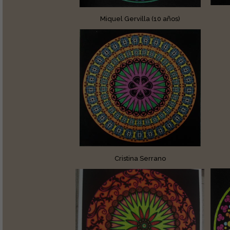
Miquel Gervilla (10 años)
Cristina Serrano