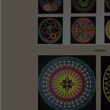
Estrella