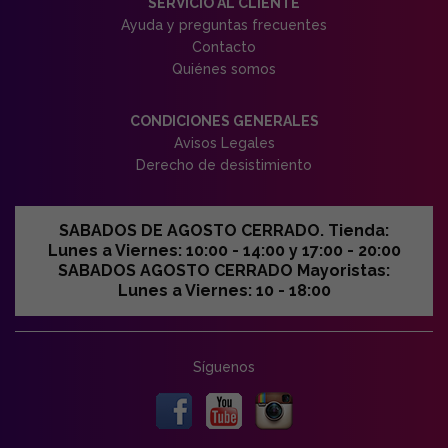
SERVICIO AL CLIENTE
Ayuda y preguntas frecuentes
Contacto
Quiénes somos
CONDICIONES GENERALES
Avisos Legales
Derecho de desistimiento
SABADOS DE AGOSTO CERRADO. Tienda:
Lunes a Viernes: 10:00 - 14:00 y 17:00 - 20:00
SABADOS AGOSTO CERRADO Mayoristas:
Lunes a Viernes: 10 - 18:00
Síguenos