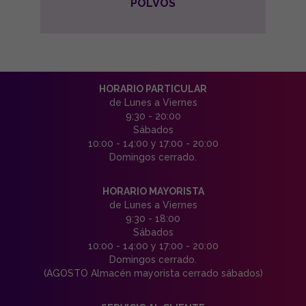
POLVOS
HORARIO PARTICULAR
de Lunes a Viernes
9:30 - 20:00
Sábados
10:00 - 14:00 y 17:00 - 20:00
Domingos cerrado.
HORARIO MAYORISTA
de Lunes a Viernes
9:30 - 18:00
Sábados
10:00 - 14:00 y 17:00 - 20:00
Domingos cerrado.
(AGOSTO Almacén mayorista cerrado sábados)