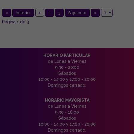
«
Anterior
1
2
3
Siguiente
»
Página 1 de 3
HORARIO PARTICULAR
de Lunes a Viernes
9:30 - 20:00
Sábados
10:00 - 14:00 y 17:00 - 20:00
Domingos cerrado.
HORARIO MAYORISTA
de Lunes a Viernes
9:30 - 18:00
Sábados
10:00 - 14:00 y 17:00 - 20:00
Domingos cerrado.