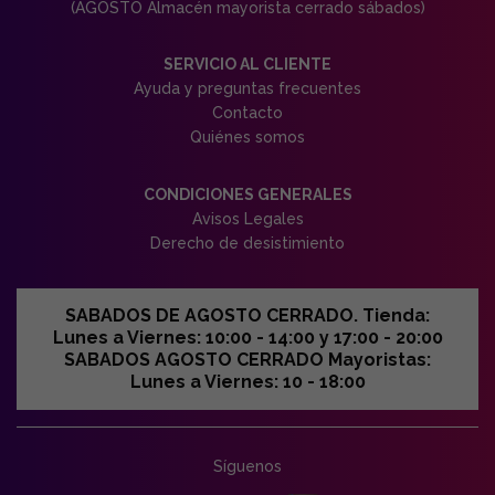
(AGOSTO Almacén mayorista cerrado sábados)
SERVICIO AL CLIENTE
Ayuda y preguntas frecuentes
Contacto
Quiénes somos
CONDICIONES GENERALES
Avisos Legales
Derecho de desistimiento
SABADOS DE AGOSTO CERRADO. Tienda:
Lunes a Viernes: 10:00 - 14:00 y 17:00 - 20:00
SABADOS AGOSTO CERRADO Mayoristas:
Lunes a Viernes: 10 - 18:00
Síguenos