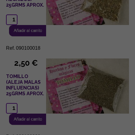
25GRMS APROX.
Ref. 090100018
2,50 €
TOMILLO
(ALEJA MALAS
INFLUENCIAS)
25GRMS APROX.