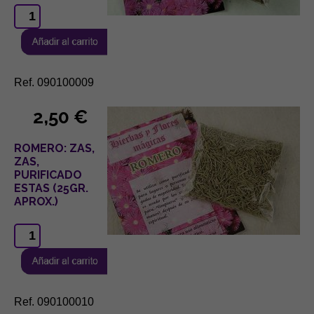
Ref. 090100009
2,50 €
ROMERO: ZAS,
ZAS,
PURIFICADO
ESTAS (25GR.
APROX.)
Ref. 090100010