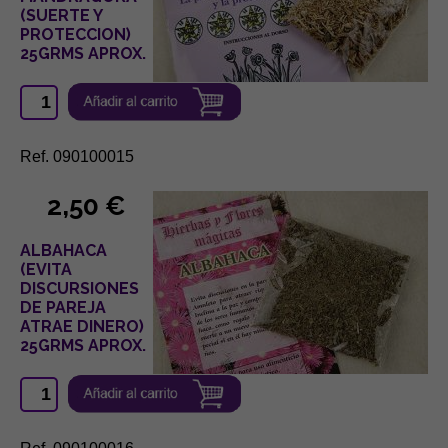
(SUERTE Y
PROTECCION)
25GRMS APROX.
Ref. 090100015
2,50 €
ALBAHACA
(EVITA
DISCURSIONES
DE PAREJA
ATRAE DINERO)
25GRMS APROX.