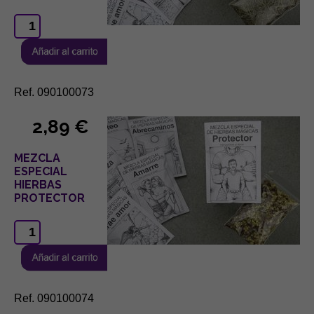
Ref. 090100073
2,89 €
MEZCLA
ESPECIAL
HIERBAS
PROTECTOR
Ref. 090100074