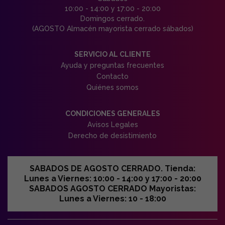
10:00 - 14:00 y 17:00 - 20:00
Domingos cerrado.
(AGOSTO Almacén mayorista cerrado sábados)
SERVICIO AL CLIENTE
Ayuda y preguntas frecuentes
Contacto
Quiénes somos
CONDICIONES GENERALES
Avisos Legales
Derecho de desistimiento
SABADOS DE AGOSTO CERRADO. Tienda:
Lunes a Viernes: 10:00 - 14:00 y 17:00 - 20:00
SABADOS AGOSTO CERRADO Mayoristas:
Lunes a Viernes: 10 - 18:00