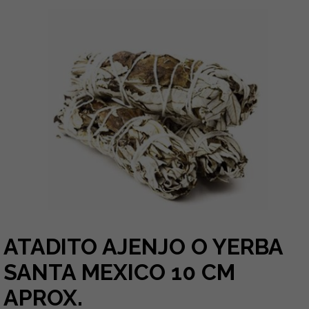
ATADITO AJENJO O YERBA
SANTA MEXICO 10 CM
APROX.