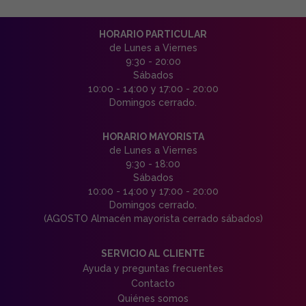
HORARIO PARTICULAR
de Lunes a Viernes
9:30 - 20:00
Sábados
10:00 - 14:00 y 17:00 - 20:00
Domingos cerrado.
HORARIO MAYORISTA
de Lunes a Viernes
9:30 - 18:00
Sábados
10:00 - 14:00 y 17:00 - 20:00
Domingos cerrado.
(AGOSTO Almacén mayorista cerrado sábados)
SERVICIO AL CLIENTE
Ayuda y preguntas frecuentes
Contacto
Quiénes somos