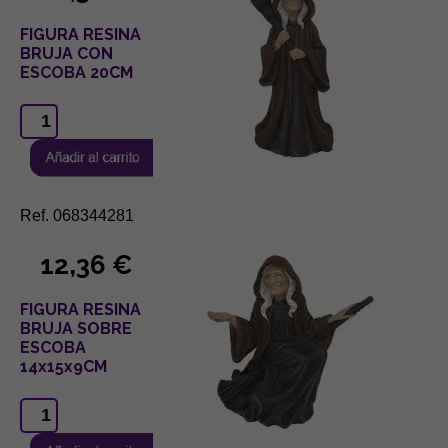
FIGURA RESINA
BRUJA CON
ESCOBA 20CM
Ref. 068344281
12,36 €
FIGURA RESINA
BRUJA SOBRE
ESCOBA
14x15x9CM