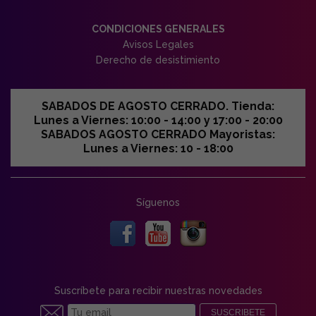
CONDICIONES GENERALES
Avisos Legales
Derecho de desistimiento
SABADOS DE AGOSTO CERRADO. Tienda:
Lunes a Viernes: 10:00 - 14:00 y 17:00 - 20:00
SABADOS AGOSTO CERRADO Mayoristas:
Lunes a Viernes: 10 - 18:00
Síguenos
Suscríbete para recibir nuestras novedades
SUSCRIBETE