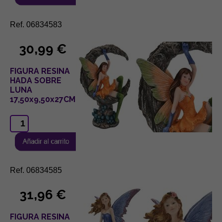
Ref. 06834583
30,99 €
FIGURA RESINA
HADA SOBRE
LUNA
17,50x9,50x27CM
Ref. 06834585
31,96 €
FIGURA RESINA