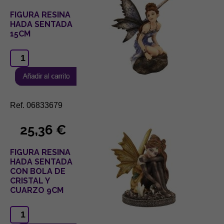
FIGURA RESINA
HADA SENTADA
15CM
Ref. 06833679
25,36 €
FIGURA RESINA
HADA SENTADA
CON BOLA DE
CRISTAL Y
CUARZO 9CM