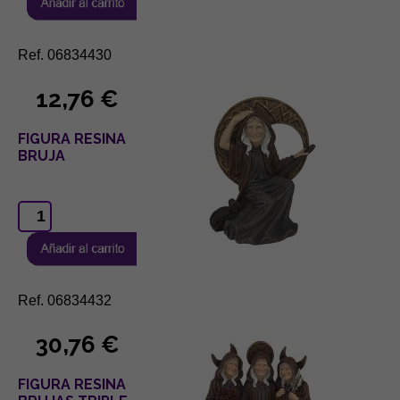
Ref. 06834430
12,76 €
FIGURA RESINA
BRUJA
Ref. 06834432
30,76 €
FIGURA RESINA