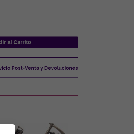
vicio Post-Venta y Devoluciones