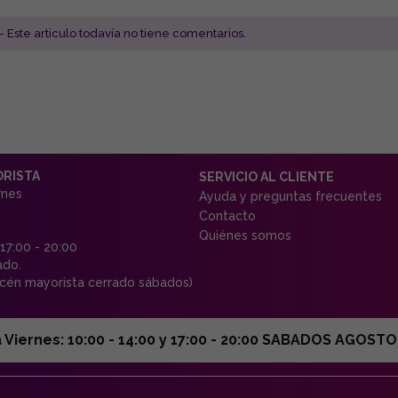
- Este articulo todavía no tiene comentarios.
ORISTA
SERVICIO AL CLIENTE
rnes
Ayuda y preguntas frecuentes
Contacto
Quiénes somos
 17:00 - 20:00
ado.
én mayorista cerrado sábados)
ernes: 10:00 - 14:00 y 17:00 - 20:00 SABADOS AGOSTO C