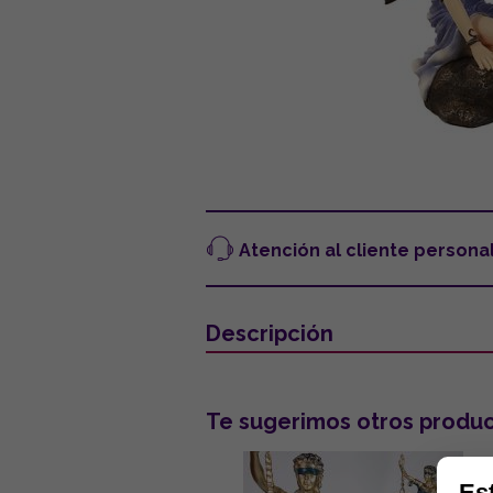
Atención al cliente persona
Descripción
Te sugerimos otros produc
Es