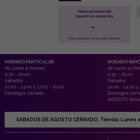
Valoraciones de
nuestros usuarios
-
Este producto no ha sido valorado
HORARIO PARTICULAR
HORARIO MAY
de Lunes a Viernes
de Lunes a Vie
9:30 - 20:00
9:30 - 18:00
Sábados
Sábados
10:00 - 14:00 y 17:00 - 20:00
10:00 - 14:00 y
Domingos cerrado.
Domingos cerr
(AGOSTO Almac
SABADOS DE AGOSTO CERRADO. Tienda: Lunes a Vi