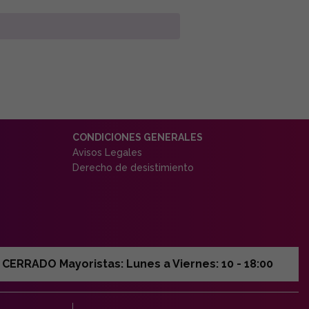
CONDICIONES GENERALES
Avisos Legales
Derecho de desistimiento
ERRADO Mayoristas: Lunes a Viernes: 10 - 18:00