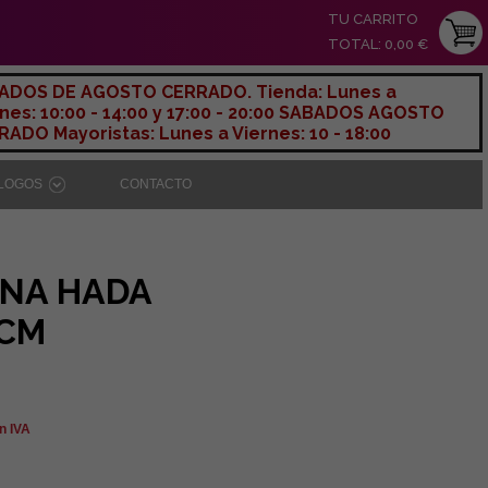
TU CARRITO
TOTAL: 0,00 €
ADOS DE AGOSTO CERRADO. Tienda: Lunes a
nes: 10:00 - 14:00 y 17:00 - 20:00 SABADOS AGOSTO
ADO Mayoristas: Lunes a Viernes: 10 - 18:00
ÁLOGOS
CONTACTO
INA HADA
5CM
n IVA