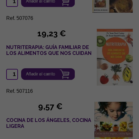
Ref. 507076
19,23 €
NUTRITERAPIA: GUÍA FAMILIAR DE
LOS ALIMENTOS QUE NOS CUIDAN
Ref. 507116
9,57 €
COCINA DE LOS ÁNGELES, COCINA
LIGERA