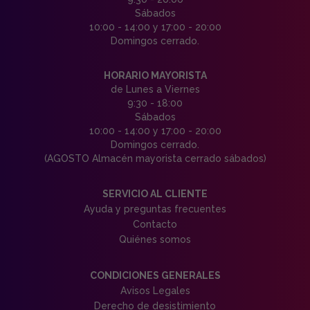
Sábados
10:00 - 14:00 y 17:00 - 20:00
Domingos cerrado.
HORARIO MAYORISTA
de Lunes a Viernes
9:30 - 18:00
Sábados
10:00 - 14:00 y 17:00 - 20:00
Domingos cerrado.
(AGOSTO Almacén mayorista cerrado sábados)
SERVICIO AL CLIENTE
Ayuda y preguntas frecuentes
Contacto
Quiénes somos
CONDICIONES GENERALES
Avisos Legales
Derecho de desistimiento