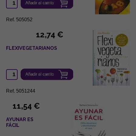
Ref. 505052
12,74 €
FLEXIVEGETARIANOS
Ref. 5051244
11,54 €
AYUNAR ES
FÁCIL