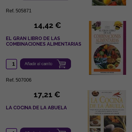
Ref. 505871
14,42 €
EL GRAN LIBRO DE LAS
COMBINACIONES ALIMENTARIAS
Ref. 507006
17,21 €
LA COCINA DE LA ABUELA