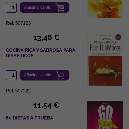
Ref. 507123
13,46 €
COCINA RICA Y SABROSA PARA
DIABÉTICOS
Ref. 507222
11,54 €
60 DIETAS A PRUEBA