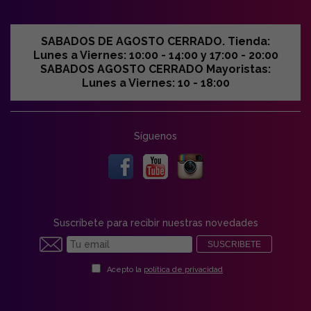
SABADOS DE AGOSTO CERRADO. Tienda:
Lunes a Viernes: 10:00 - 14:00 y 17:00 - 20:00
SABADOS AGOSTO CERRADO Mayoristas:
Lunes a Viernes: 10 - 18:00
Síguenos
Suscríbete para recibir nuestras novedades
SUSCRIBETE
Acepto la
política de privacidad