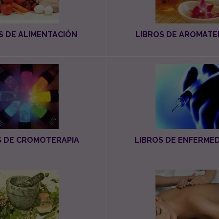
S DE ALIMENTACIÓN
LIBROS DE AROMATE
S DE CROMOTERAPIA
LIBROS DE ENFERME