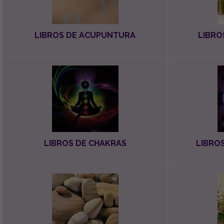
LIBROS DE ACUPUNTURA
LIBRO
LIBROS DE CHAKRAS
LIBRO