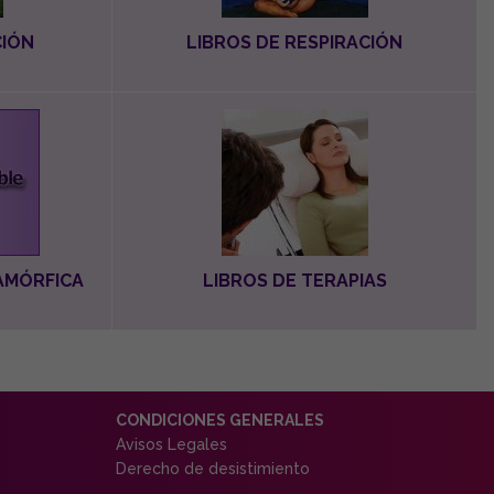
CIÓN
LIBROS DE RESPIRACIÓN
AMÓRFICA
LIBROS DE TERAPIAS
CONDICIONES GENERALES
Avisos Legales
Derecho de desistimiento