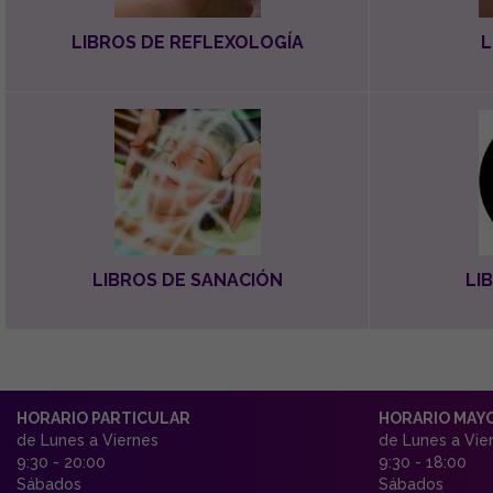
LIBROS DE REFLEXOLOGÍA
L
LIBROS DE SANACIÓN
LI
HORARIO PARTICULAR
HORARIO MAY
de Lunes a Viernes
de Lunes a Vie
9:30 - 20:00
9:30 - 18:00
Sábados
Sábados