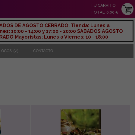
TU CARRITO
TOTAL: 0,00 €
ADOS DE AGOSTO CERRADO. Tienda: Lunes a
nes: 10:00 - 14:00 y 17:00 - 20:00 SABADOS AGOSTO
ADO Mayoristas: Lunes a Viernes: 10 - 18:00
ÁLOGOS
CONTACTO