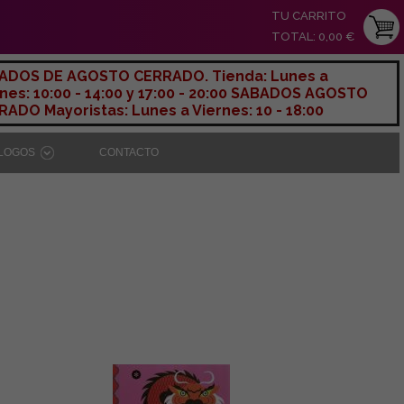
TU CARRITO
TOTAL: 0,00 €
ADOS DE AGOSTO CERRADO. Tienda: Lunes a
nes: 10:00 - 14:00 y 17:00 - 20:00 SABADOS AGOSTO
ADO Mayoristas: Lunes a Viernes: 10 - 18:00
ÁLOGOS
CONTACTO