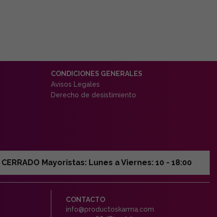
CONDICIONES GENERALES
Avisos Legales
Derecho de desistimiento
ERRADO Mayoristas: Lunes a Viernes: 10 - 18:00
CONTACTO
info@productoskarma.com