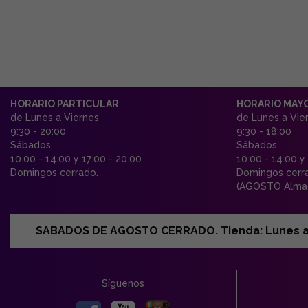
HORARIO PARTICULAR
HORARIO MAY
de Lunes a Viernes
de Lunes a Vie
9:30 - 20:00
9:30 - 18:00
Sábados
Sábados
10:00 - 14:00 y 17:00 - 20:00
10:00 - 14:00 y
Domingos cerrado.
Domingos cerr
(AGOSTO Almac
SABADOS DE AGOSTO CERRADO. Tienda: Lunes a Vi
Síguenos