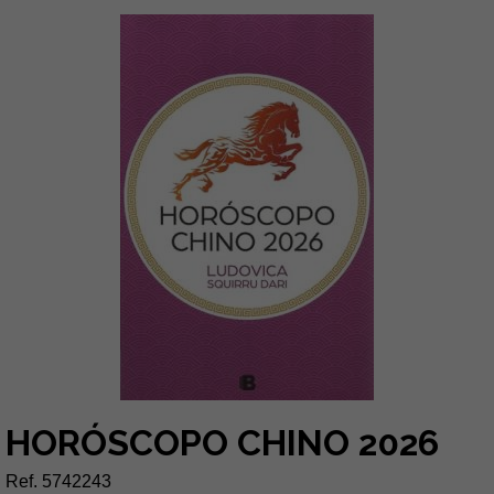
HORÓSCOPO CHINO 2026
Ref. 5742243