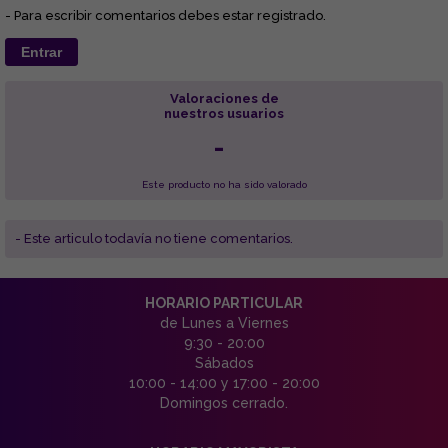
- Para escribir comentarios debes estar registrado.
Entrar
Valoraciones de
nuestros usuarios
-
Este producto no ha sido valorado
- Este articulo todavía no tiene comentarios.
HORARIO PARTICULAR
de Lunes a Viernes
9:30 - 20:00
Sábados
10:00 - 14:00 y 17:00 - 20:00
Domingos cerrado.