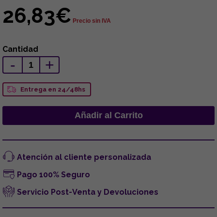
26,83€
Precio sin IVA
Cantidad
-
+
Entrega en 24/48hs
Atención al cliente personalizada
Pago 100% Seguro
Servicio Post-Venta y Devoluciones