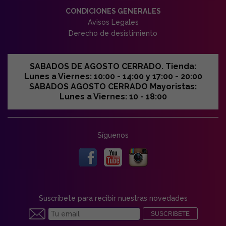
CONDICIONES GENERALES
Avisos Legales
Derecho de desistimiento
SABADOS DE AGOSTO CERRADO. Tienda:
Lunes a Viernes: 10:00 - 14:00 y 17:00 - 20:00
SABADOS AGOSTO CERRADO Mayoristas:
Lunes a Viernes: 10 - 18:00
Síguenos
Suscríbete para recibir nuestras novedades
SUSCRIBETE