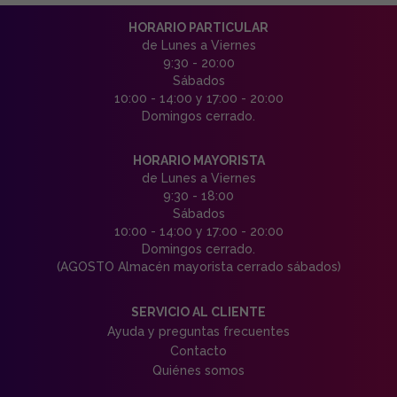
HORARIO PARTICULAR
de Lunes a Viernes
9:30 - 20:00
Sábados
10:00 - 14:00 y 17:00 - 20:00
Domingos cerrado.
HORARIO MAYORISTA
de Lunes a Viernes
9:30 - 18:00
Sábados
10:00 - 14:00 y 17:00 - 20:00
Domingos cerrado.
(AGOSTO Almacén mayorista cerrado sábados)
SERVICIO AL CLIENTE
Ayuda y preguntas frecuentes
Contacto
Quiénes somos