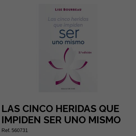
LAS CINCO HERIDAS QUE
IMPIDEN SER UNO MISMO
Ref. 560731