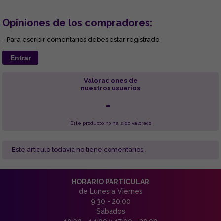
Opiniones de los compradores:
- Para escribir comentarios debes estar registrado.
Entrar
Valoraciones de
nuestros usuarios
-
Este producto no ha sido valorado
- Este articulo todavía no tiene comentarios.
HORARIO PARTICULAR
de Lunes a Viernes
9:30 - 20:00
Sábados
10:00 - 14:00 y 17:00 - 20:00