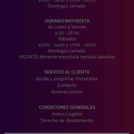
Domingos cerrado.
HORARIO MAYORISTA
de Lunes a Viernes
9:30 - 18:00
Sábados
10:00 - 14:00 y 17:00 - 20:00
Domingos cerrado.
(AGOSTO Almacén mayorista cerrado sábados)
SERVICIO AL CLIENTE
Ayuda y preguntas frecuentes
Contacto
Quiénes somos
CONDICIONES GENERALES
Avisos Legales
Derecho de desistimiento