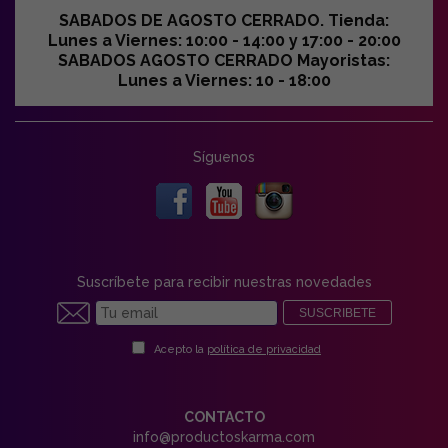
SABADOS DE AGOSTO CERRADO. Tienda:
Lunes a Viernes: 10:00 - 14:00 y 17:00 - 20:00
SABADOS AGOSTO CERRADO Mayoristas:
Lunes a Viernes: 10 - 18:00
Síguenos
Suscríbete para recibir nuestras novedades
SUSCRIBETE
Acepto la
política de privacidad
CONTACTO
info@productoskarma.com