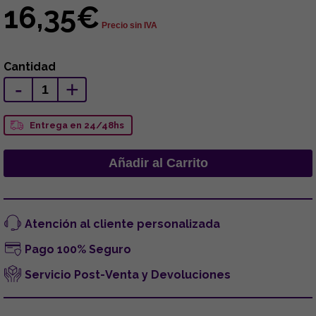
16,35€
Precio sin IVA
Cantidad
-
+
Entrega en 24/48hs
Atención al cliente personalizada
Pago 100% Seguro
Servicio Post-Venta y Devoluciones