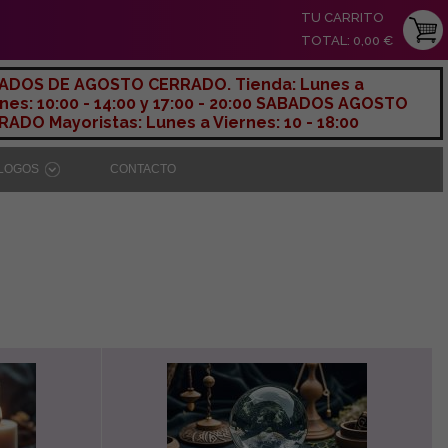
TU CARRITO
TOTAL: 0,00 €
ADOS DE AGOSTO CERRADO. Tienda: Lunes a
nes: 10:00 - 14:00 y 17:00 - 20:00 SABADOS AGOSTO
ADO Mayoristas: Lunes a Viernes: 10 - 18:00
ÁLOGOS
CONTACTO