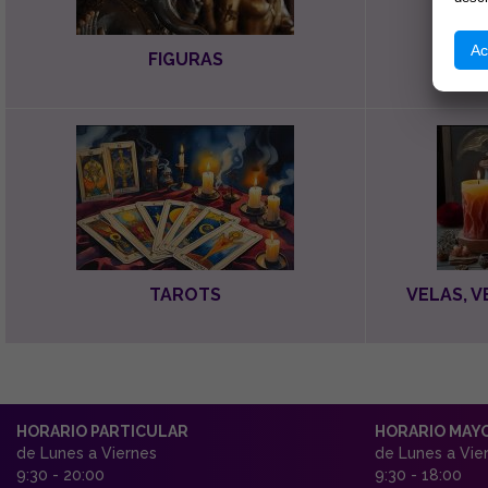
Ac
FIGURAS
TAROTS
VELAS, 
HORARIO PARTICULAR
HORARIO MAY
de Lunes a Viernes
de Lunes a Vie
9:30 - 20:00
9:30 - 18:00