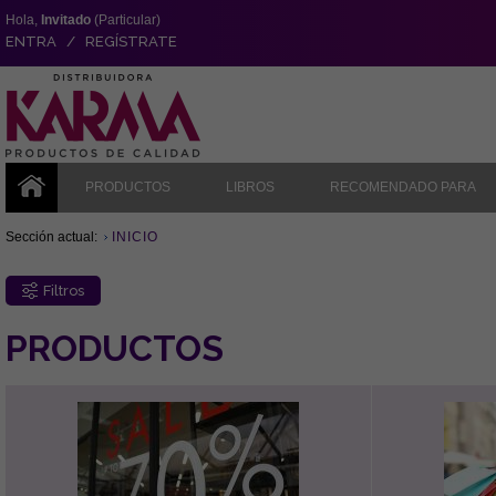
Hola,
Invitado
(Particular)
ENTRA / REGÍSTRATE
PRODUCTOS
LIBROS
RECOMENDADO PARA
Sección actual:
INICIO
Filtros
PRODUCTOS