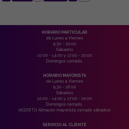
HORARIO PARTICULAR
de Lunes a Viernes
9:30 - 20:00
Sábados
10:00 - 14:00 y 17:00 - 20:00
Domingos cerrado.
HORARIO MAYORISTA
de Lunes a Viernes
9:30 - 18:00
Sábados
10:00 - 14:00 y 17:00 - 20:00
Domingos cerrado.
(AGOSTO Almacén mayorista cerrado sábados)
SERVICIO AL CLIENTE