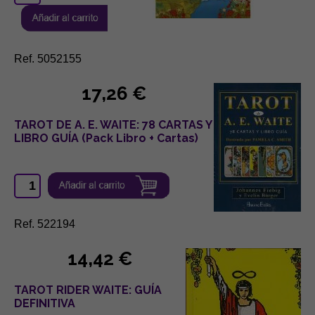
Ref. 5052155
17,26 €
TAROT DE A. E. WAITE: 78 CARTAS Y
LIBRO GUÍA (Pack Libro + Cartas)
Ref. 522194
14,42 €
TAROT RIDER WAITE: GUÍA
DEFINITIVA