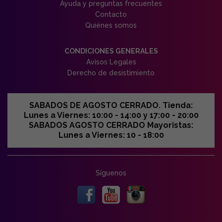
Ayuda y preguntas frecuentes
Contacto
Quiénes somos
CONDICIONES GENERALES
Avisos Legales
Derecho de desistimiento
SABADOS DE AGOSTO CERRADO. Tienda:
Lunes a Viernes: 10:00 - 14:00 y 17:00 - 20:00
SABADOS AGOSTO CERRADO Mayoristas:
Lunes a Viernes: 10 - 18:00
Síguenos