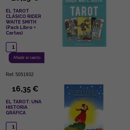
EL TAROT
CLÁSICO RIDER
WAITE SMITH
(Pack Libro +
Cartas)
Ref. 5051932
16,35 €
EL TAROT: UNA
HISTORIA
GRÁFICA