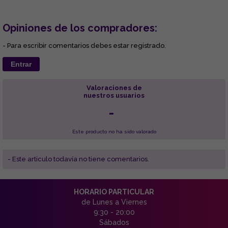
Opiniones de los compradores:
- Para escribir comentarios debes estar registrado.
Entrar
Valoraciones de
nuestros usuarios
-
Este producto no ha sido valorado
- Este articulo todavía no tiene comentarios.
HORARIO PARTICULAR
de Lunes a Viernes
9:30 - 20:00
Sábados