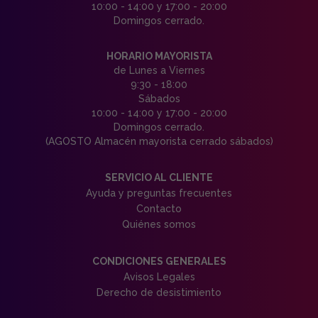
10:00 - 14:00 y 17:00 - 20:00
Domingos cerrado.
HORARIO MAYORISTA
de Lunes a Viernes
9:30 - 18:00
Sábados
10:00 - 14:00 y 17:00 - 20:00
Domingos cerrado.
(AGOSTO Almacén mayorista cerrado sábados)
SERVICIO AL CLIENTE
Ayuda y preguntas frecuentes
Contacto
Quiénes somos
CONDICIONES GENERALES
Avisos Legales
Derecho de desistimiento