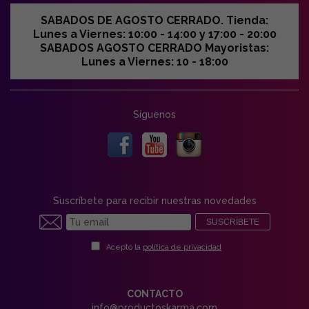
SABADOS DE AGOSTO CERRADO. Tienda:
Lunes a Viernes: 10:00 - 14:00 y 17:00 - 20:00
SABADOS AGOSTO CERRADO Mayoristas:
Lunes a Viernes: 10 - 18:00
Síguenos
Suscríbete para recibir nuestras novedades
SUSCRIBETE
Acepto la
política de privacidad
CONTACTO
info@productoskarma.com