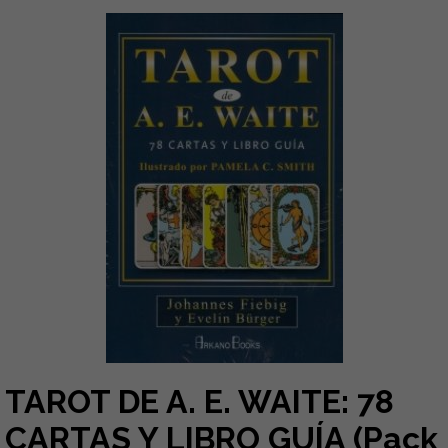
TAROT DE A. E. WAITE: 78
CARTAS Y LIBRO GUÍA (Pack