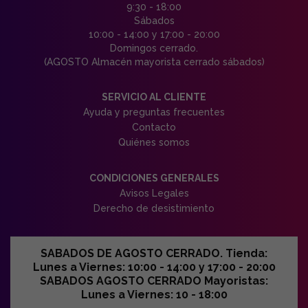
9:30 - 18:00
Sábados
10:00 - 14:00 y 17:00 - 20:00
Domingos cerrado.
(AGOSTO Almacén mayorista cerrado sábados)
SERVICIO AL CLIENTE
Ayuda y preguntas frecuentes
Contacto
Quiénes somos
CONDICIONES GENERALES
Avisos Legales
Derecho de desistimiento
SABADOS DE AGOSTO CERRADO. Tienda:
Lunes a Viernes: 10:00 - 14:00 y 17:00 - 20:00
SABADOS AGOSTO CERRADO Mayoristas:
Lunes a Viernes: 10 - 18:00