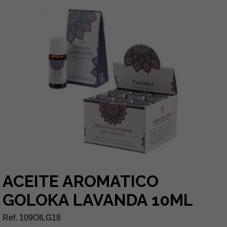
ACEITE AROMATICO
GOLOKA LAVANDA 10ML
Ref. 109OILG18