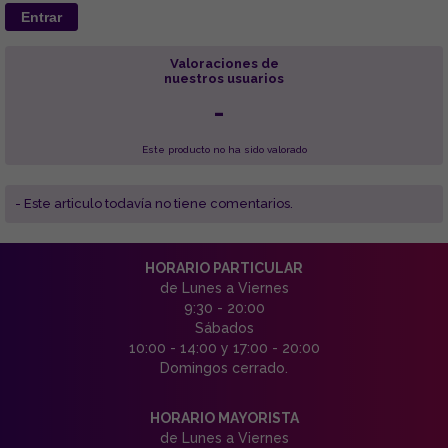
Entrar
Valoraciones de
nuestros usuarios
-
Este producto no ha sido valorado
- Este articulo todavía no tiene comentarios.
HORARIO PARTICULAR
de Lunes a Viernes
9:30 - 20:00
Sábados
10:00 - 14:00 y 17:00 - 20:00
Domingos cerrado.
HORARIO MAYORISTA
de Lunes a Viernes