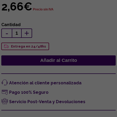
2,66€
Precio sin IVA
Cantidad
-
+
Entrega en 24/48hs
Atención al cliente personalizada
Pago 100% Seguro
Servicio Post-Venta y Devoluciones