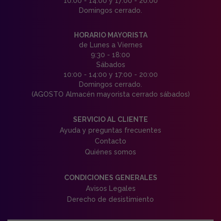
10:00 - 14:00 y 17:00 - 20:00
Domingos cerrado.
HORARIO MAYORISTA
de Lunes a Viernes
9:30 - 18:00
Sábados
10:00 - 14:00 y 17:00 - 20:00
Domingos cerrado.
(AGOSTO Almacén mayorista cerrado sábados)
SERVICIO AL CLIENTE
Ayuda y preguntas frecuentes
Contacto
Quiénes somos
CONDICIONES GENERALES
Avisos Legales
Derecho de desistimiento