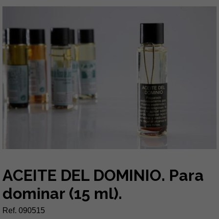
ACEITE DEL DOMINIO. Para
dominar (15 ml).
Ref. 090515