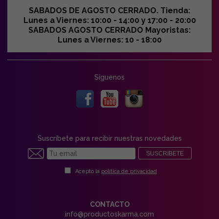
SABADOS DE AGOSTO CERRADO. Tienda:
Lunes a Viernes: 10:00 - 14:00 y 17:00 - 20:00
SABADOS AGOSTO CERRADO Mayoristas:
Lunes a Viernes: 10 - 18:00
Síguenos
Suscríbete para recibir nuestras novedades
SUSCRIBETE
Acepto la
política de privacidad
CONTACTO
info@productoskarma.com