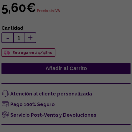
5,60€
Precio sin IVA
Cantidad
-
+
Entrega en 24/48hs
Atención al cliente personalizada
Pago 100% Seguro
Servicio Post-Venta y Devoluciones