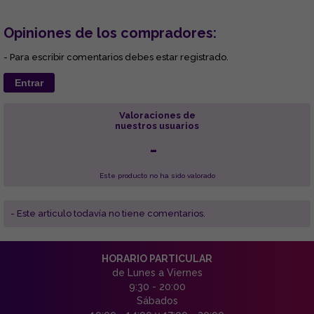
Opiniones de los compradores:
- Para escribir comentarios debes estar registrado.
Entrar
Valoraciones de
nuestros usuarios
-
Este producto no ha sido valorado
- Este articulo todavía no tiene comentarios.
HORARIO PARTICULAR
de Lunes a Viernes
9:30 - 20:00
Sábados