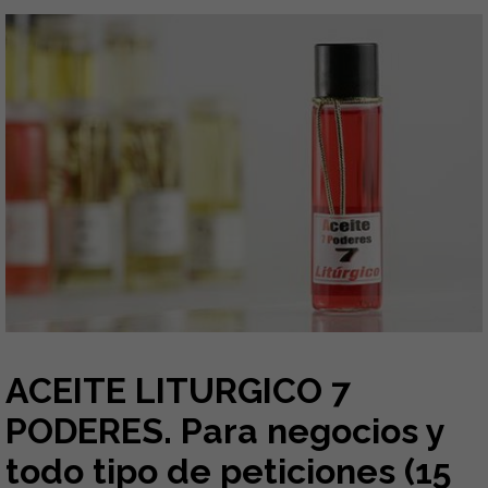
ACEITE LITURGICO 7
PODERES. Para negocios y
todo tipo de peticiones (15