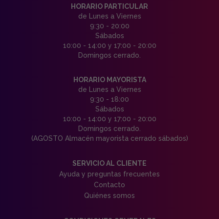
HORARIO PARTICULAR
de Lunes a Viernes
9:30 - 20:00
Sábados
10:00 - 14:00 y 17:00 - 20:00
Domingos cerrado.
HORARIO MAYORISTA
de Lunes a Viernes
9:30 - 18:00
Sábados
10:00 - 14:00 y 17:00 - 20:00
Domingos cerrado.
(AGOSTO Almacén mayorista cerrado sábados)
SERVICIO AL CLIENTE
Ayuda y preguntas frecuentes
Contacto
Quiénes somos