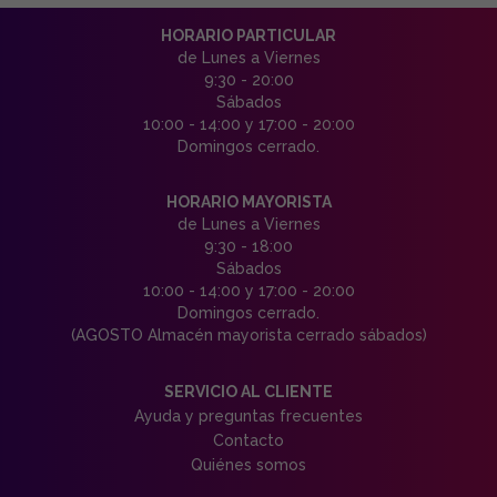
HORARIO PARTICULAR
de Lunes a Viernes
9:30 - 20:00
Sábados
10:00 - 14:00 y 17:00 - 20:00
Domingos cerrado.
HORARIO MAYORISTA
de Lunes a Viernes
9:30 - 18:00
Sábados
10:00 - 14:00 y 17:00 - 20:00
Domingos cerrado.
(AGOSTO Almacén mayorista cerrado sábados)
SERVICIO AL CLIENTE
Ayuda y preguntas frecuentes
Contacto
Quiénes somos