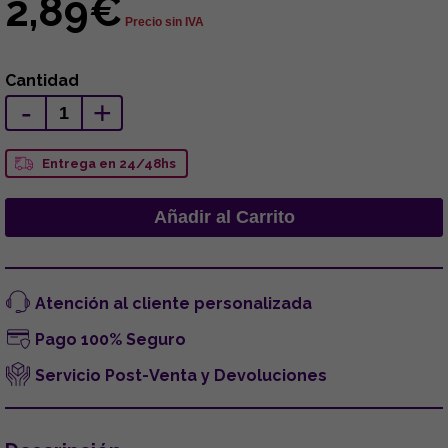
2,89€
Precio sin IVA
Cantidad
-
+
Entrega en 24/48hs
Atención al cliente personalizada
Pago 100% Seguro
Servicio Post-Venta y Devoluciones