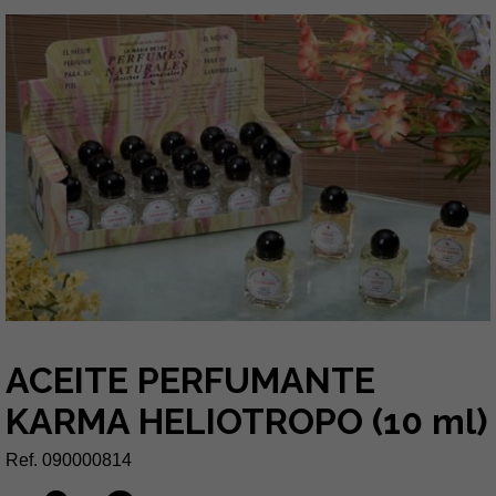
ACEITE PERFUMANTE
KARMA HELIOTROPO (10 ml)
Ref. 090000814