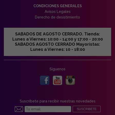
CONDICIONES GENERALES
Avisos Legales
Derecho de desistimiento
SABADOS DE AGOSTO CERRADO. Tienda:
Lunes a Viernes: 10:00 - 14:00 y 17:00 - 20:00
SABADOS AGOSTO CERRADO Mayoristas:
Lunes a Viernes: 10 - 18:00
Síguenos
Suscríbete para recibir nuestras novedades
SUSCRIBETE