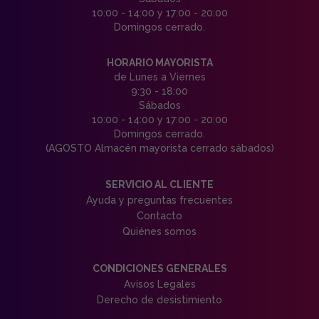
10:00 - 14:00 y 17:00 - 20:00
Domingos cerrado.
HORARIO MAYORISTA
de Lunes a Viernes
9:30 - 18:00
Sábados
10:00 - 14:00 y 17:00 - 20:00
Domingos cerrado.
(AGOSTO Almacén mayorista cerrado sábados)
SERVICIO AL CLIENTE
Ayuda y preguntas frecuentes
Contacto
Quiénes somos
CONDICIONES GENERALES
Avisos Legales
Derecho de desistimiento