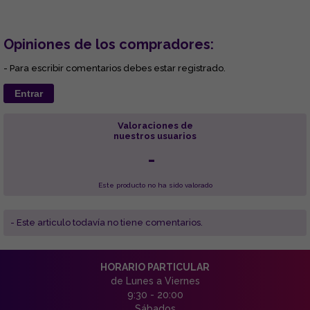
Opiniones de los compradores:
- Para escribir comentarios debes estar registrado.
Entrar
Valoraciones de
nuestros usuarios
-
Este producto no ha sido valorado
- Este articulo todavía no tiene comentarios.
HORARIO PARTICULAR
de Lunes a Viernes
9:30 - 20:00
Sábados