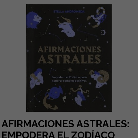
AFIRMACIONES ASTRALES:
EMPODERA EL ZODÍACO