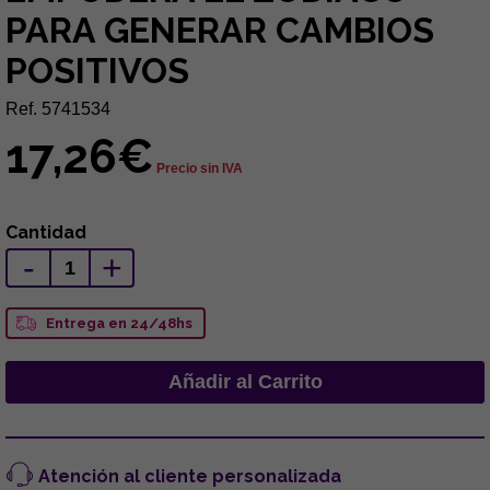
PARA GENERAR CAMBIOS
POSITIVOS
Ref. 5741534
17,26€
Precio sin IVA
Cantidad
-
+
Entrega en 24/48hs
Atención al cliente personalizada