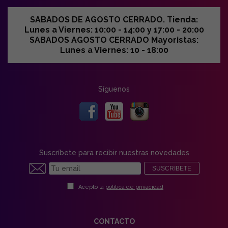
SABADOS DE AGOSTO CERRADO. Tienda:
Lunes a Viernes: 10:00 - 14:00 y 17:00 - 20:00
SABADOS AGOSTO CERRADO Mayoristas:
Lunes a Viernes: 10 - 18:00
Síguenos
Suscríbete para recibir nuestras novedades
SUSCRIBETE
Acepto la
política de privacidad
CONTACTO