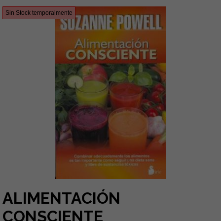
Sin Stock temporalmente
ALIMENTACIÓN
CONSCIENTE