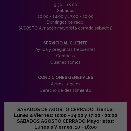
9:30 - 18:00
Sábados
10:00 - 14:00 y 17:00 - 20:00
Domingos cerrado.
(AGOSTO Almacén mayorista cerrado sábados)
SERVICIO AL CLIENTE
Ayuda y preguntas frecuentes
Contacto
Quiénes somos
CONDICIONES GENERALES
Avisos Legales
Derecho de desistimiento
SABADOS DE AGOSTO CERRADO. Tienda:
Lunes a Viernes: 10:00 - 14:00 y 17:00 - 20:00
SABADOS AGOSTO CERRADO Mayoristas:
Lunes a Viernes: 10 - 18:00