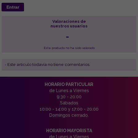
Entrar
Valoraciones de
nuestros usuarios
-
Este producto no ha sido valorado
- Este articulo todavía no tiene comentarios.
HORARIO PARTICULAR
de Lunes a Viernes
9:30 - 20:00
Sábados
10:00 - 14:00 y 17:00 - 20:00
Domingos cerrado.
HORARIO MAYORISTA
de Lunes a Viernes