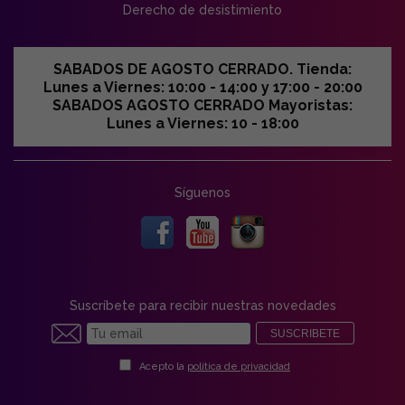
Derecho de desistimiento
SABADOS DE AGOSTO CERRADO. Tienda:
Lunes a Viernes: 10:00 - 14:00 y 17:00 - 20:00
SABADOS AGOSTO CERRADO Mayoristas:
Lunes a Viernes: 10 - 18:00
Síguenos
Suscríbete para recibir nuestras novedades
SUSCRIBETE
Acepto la
política de privacidad