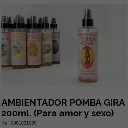
AMBIENTADOR POMBA GIRA
200ml. (Para amor y sexo)
Ref. 0901001009