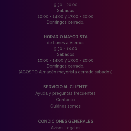
9:30 - 20:00
Sábados
10:00 - 14:00 y 17:00 - 20:00
Domingos cerrado.
HORARIO MAYORISTA
de Lunes a Viernes
9:30 - 18:00
Sábados
10:00 - 14:00 y 17:00 - 20:00
Domingos cerrado.
(AGOSTO Almacén mayorista cerrado sábados)
SERVICIO AL CLIENTE
Ayuda y preguntas frecuentes
Contacto
Quiénes somos
CONDICIONES GENERALES
Avisos Legales