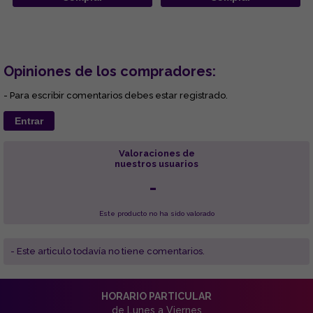
Opiniones de los compradores:
- Para escribir comentarios debes estar registrado.
Entrar
Valoraciones de
nuestros usuarios
-
Este producto no ha sido valorado
- Este articulo todavía no tiene comentarios.
HORARIO PARTICULAR
de Lunes a Viernes