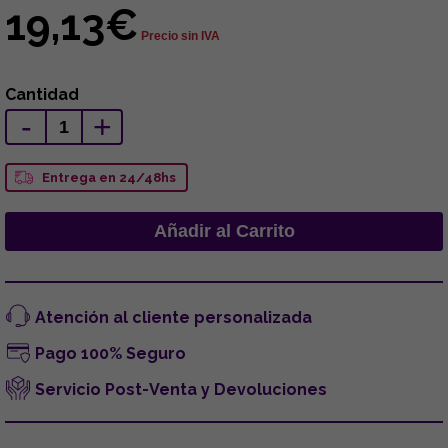
19,13€
Precio sin IVA
Cantidad
-
+
Entrega en 24/48hs
Atención al cliente personalizada
Pago 100% Seguro
Servicio Post-Venta y Devoluciones