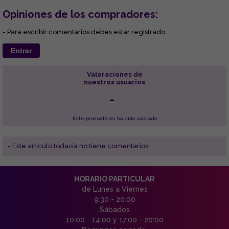
Opiniones de los compradores:
- Para escribir comentarios debes estar registrado.
Entrar
Valoraciones de
nuestros usuarios
-
Este producto no ha sido valorado
- Este articulo todavía no tiene comentarios.
HORARIO PARTICULAR
de Lunes a Viernes
9:30 - 20:00
Sábados
10:00 - 14:00 y 17:00 - 20:00