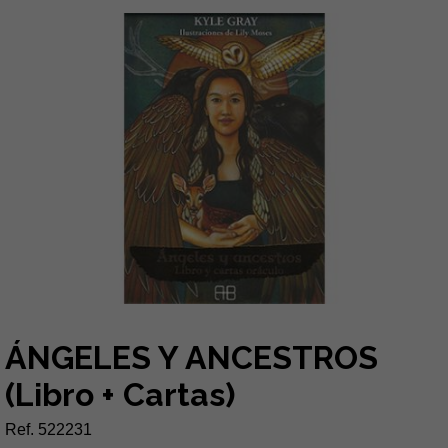
ÁNGELES Y ANCESTROS
(Libro + Cartas)
Ref. 522231