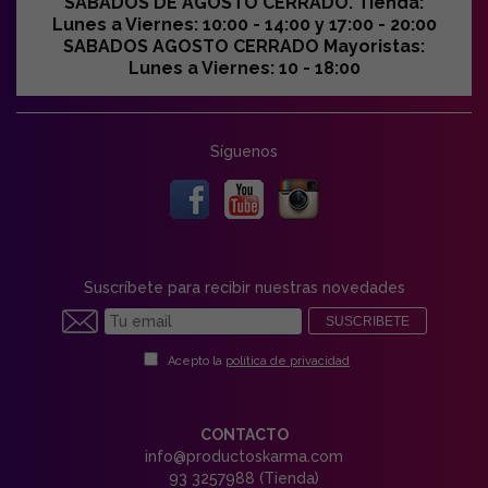
SABADOS DE AGOSTO CERRADO. Tienda:
Lunes a Viernes: 10:00 - 14:00 y 17:00 - 20:00
SABADOS AGOSTO CERRADO Mayoristas:
Lunes a Viernes: 10 - 18:00
Síguenos
Suscríbete para recibir nuestras novedades
SUSCRIBETE
Acepto la
política de privacidad
CONTACTO
info@productoskarma.com
93 3257988 (Tienda)