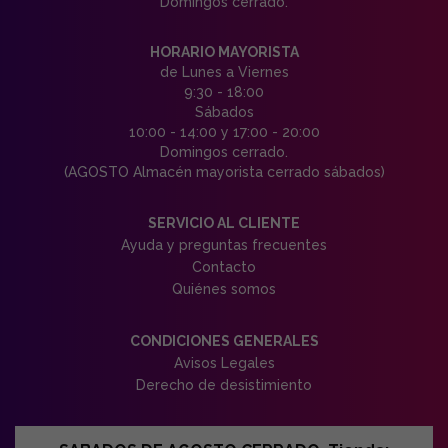
Domingos cerrado.
HORARIO MAYORISTA
de Lunes a Viernes
9:30 - 18:00
Sábados
10:00 - 14:00 y 17:00 - 20:00
Domingos cerrado.
(AGOSTO Almacén mayorista cerrado sábados)
SERVICIO AL CLIENTE
Ayuda y preguntas frecuentes
Contacto
Quiénes somos
CONDICIONES GENERALES
Avisos Legales
Derecho de desistimiento