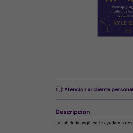
Atención al cliente persona
Descripción
La sabiduría angélica te ayudará a desc