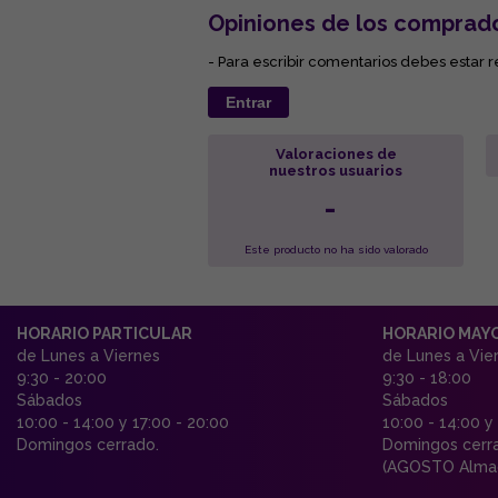
Opiniones de los comprad
- Para escribir comentarios debes estar r
Entrar
Valoraciones de
nuestros usuarios
-
Este producto no ha sido valorado
HORARIO PARTICULAR
HORARIO MAY
de Lunes a Viernes
de Lunes a Vie
9:30 - 20:00
9:30 - 18:00
Sábados
Sábados
10:00 - 14:00 y 17:00 - 20:00
10:00 - 14:00 y
Domingos cerrado.
Domingos cerr
(AGOSTO Almac