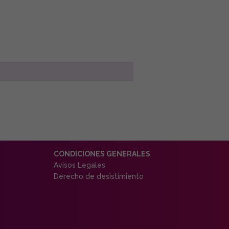
CONDICIONES GENERALES
Avisos Legales
Derecho de desistimiento