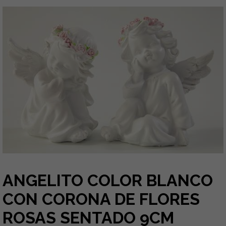
ANGELITO COLOR BLANCO
CON CORONA DE FLORES
ROSAS SENTADO 9CM