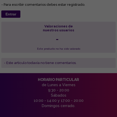
- Para escribir comentarios debes estar registrado.
Entrar
Valoraciones de
nuestros usuarios
-
Este producto no ha sido valorado
- Este articulo todavía no tiene comentarios.
HORARIO PARTICULAR
de Lunes a Viernes
9:30 - 20:00
Sábados
10:00 - 14:00 y 17:00 - 20:00
Domingos cerrado.