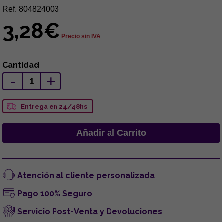
Ref. 804824003
3,28€
Precio sin IVA
Cantidad
-
+
Entrega en 24/48hs
Atención al cliente personalizada
Pago 100% Seguro
Servicio Post-Venta y Devoluciones