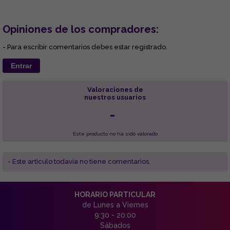
Opiniones de los compradores:
- Para escribir comentarios debes estar registrado.
Entrar
Valoraciones de
nuestros usuarios
-
Este producto no ha sido valorado
- Este articulo todavía no tiene comentarios.
HORARIO PARTICULAR
de Lunes a Viernes
9:30 - 20:00
Sábados