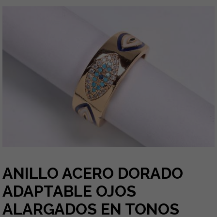
ANILLO ACERO DORADO
ADAPTABLE OJOS
ALARGADOS EN TONOS