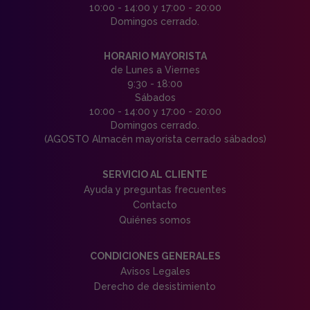
10:00 - 14:00 y 17:00 - 20:00
Domingos cerrado.
HORARIO MAYORISTA
de Lunes a Viernes
9:30 - 18:00
Sábados
10:00 - 14:00 y 17:00 - 20:00
Domingos cerrado.
(AGOSTO Almacén mayorista cerrado sábados)
SERVICIO AL CLIENTE
Ayuda y preguntas frecuentes
Contacto
Quiénes somos
CONDICIONES GENERALES
Avisos Legales
Derecho de desistimiento