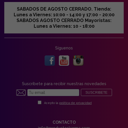
SABADOS DE AGOSTO CERRADO. Tienda:
Lunes a Viernes: 10:00 - 14:00 y 17:00 - 20:00
SABADOS AGOSTO CERRADO Mayoristas:
Lunes a Viernes: 10 - 18:00
Síguenos
Suscríbete para recibir nuestras novedades
SUSCRIBETE
Acepto la
política de privacidad
CONTACTO
info@productoskarma.com