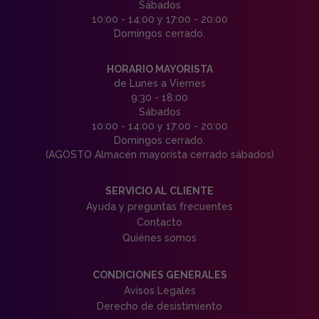
Sábados
10:00 - 14:00 y 17:00 - 20:00
Domingos cerrado.
HORARIO MAYORISTA
de Lunes a Viernes
9:30 - 18:00
Sábados
10:00 - 14:00 y 17:00 - 20:00
Domingos cerrado.
(AGOSTO Almacén mayorista cerrado sábados)
SERVICIO AL CLIENTE
Ayuda y preguntas frecuentes
Contacto
Quiénes somos
CONDICIONES GENERALES
Avisos Legales
Derecho de desistimiento