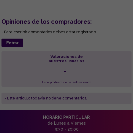
Opiniones de los compradores:
- Para escribir comentarios debes estar registrado.
Entrar
Valoraciones de
nuestros usuarios
-
Este producto no ha sido valorado
- Este articulo todavía no tiene comentarios.
HORARIO PARTICULAR
de Lunes a Viernes
9:30 - 20:00