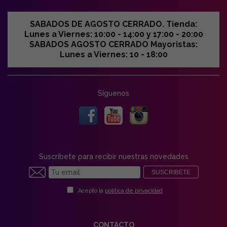
SABADOS DE AGOSTO CERRADO. Tienda:
Lunes a Viernes: 10:00 - 14:00 y 17:00 - 20:00
SABADOS AGOSTO CERRADO Mayoristas:
Lunes a Viernes: 10 - 18:00
Síguenos
Suscríbete para recibir nuestras novedades
SUSCRIBETE
Acepto la
política de privacidad
CONTACTO