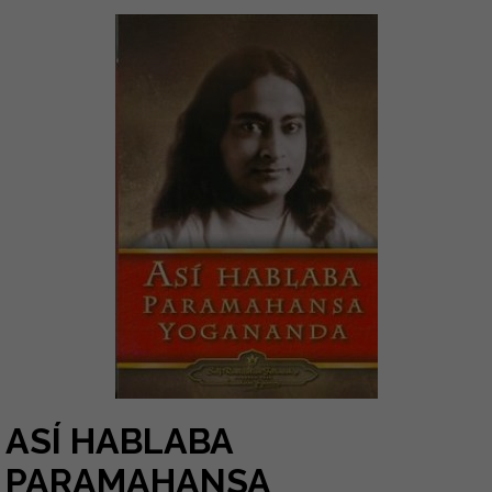
ASÍ HABLABA
PARAMAHANSA