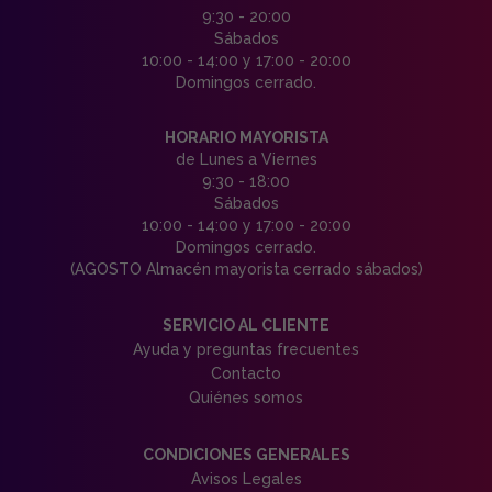
9:30 - 20:00
Sábados
10:00 - 14:00 y 17:00 - 20:00
Domingos cerrado.
HORARIO MAYORISTA
de Lunes a Viernes
9:30 - 18:00
Sábados
10:00 - 14:00 y 17:00 - 20:00
Domingos cerrado.
(AGOSTO Almacén mayorista cerrado sábados)
SERVICIO AL CLIENTE
Ayuda y preguntas frecuentes
Contacto
Quiénes somos
CONDICIONES GENERALES
Avisos Legales