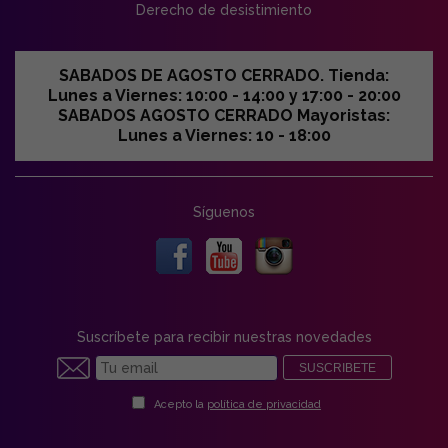
Derecho de desistimiento
SABADOS DE AGOSTO CERRADO. Tienda:
Lunes a Viernes: 10:00 - 14:00 y 17:00 - 20:00
SABADOS AGOSTO CERRADO Mayoristas:
Lunes a Viernes: 10 - 18:00
Síguenos
Suscríbete para recibir nuestras novedades
SUSCRIBETE
Acepto la
política de privacidad