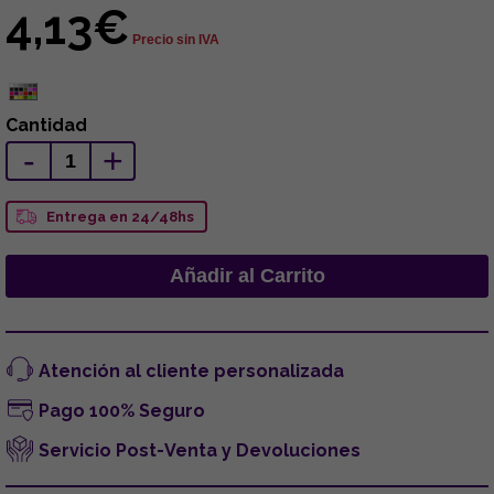
4,13€
Precio sin IVA
Cantidad
-
+
Entrega en 24/48hs
Atención al cliente personalizada
Pago 100% Seguro
Servicio Post-Venta y Devoluciones