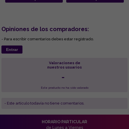
Opiniones de los compradores:
- Para escribir comentarios debes estar registrado.
Entrar
Valoraciones de
nuestros usuarios
-
Este producto no ha sido valorado
- Este articulo todavía no tiene comentarios.
HORARIO PARTICULAR
de Lunes a Viernes