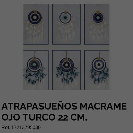
ATRAPASUEÑOS MACRAME
OJO TURCO 22 CM.
Ref. 17213795030