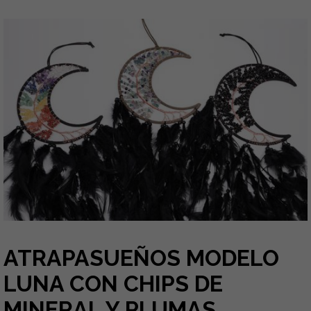
ATRAPASUEÑOS MODELO
LUNA CON CHIPS DE
MINERAL Y PLUMAS