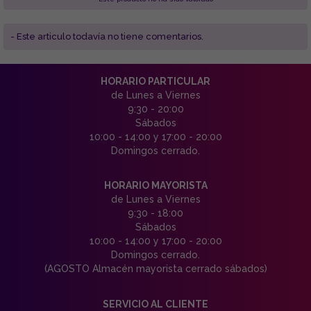
- Este articulo todavía no tiene comentarios.
HORARIO PARTICULAR
de Lunes a Viernes
9:30 - 20:00
Sábados
10:00 - 14:00 y 17:00 - 20:00
Domingos cerrado.
HORARIO MAYORISTA
de Lunes a Viernes
9:30 - 18:00
Sábados
10:00 - 14:00 y 17:00 - 20:00
Domingos cerrado.
(AGOSTO Almacén mayorista cerrado sábados)
SERVICIO AL CLIENTE