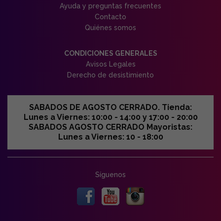
Ayuda y preguntas frecuentes
Contacto
Quiénes somos
CONDICIONES GENERALES
Avisos Legales
Derecho de desistimiento
SABADOS DE AGOSTO CERRADO. Tienda:
Lunes a Viernes: 10:00 - 14:00 y 17:00 - 20:00
SABADOS AGOSTO CERRADO Mayoristas:
Lunes a Viernes: 10 - 18:00
Síguenos