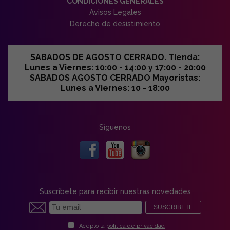
CONDICIONES GENERALES
Avisos Legales
Derecho de desistimiento
SABADOS DE AGOSTO CERRADO. Tienda:
Lunes a Viernes: 10:00 - 14:00 y 17:00 - 20:00
SABADOS AGOSTO CERRADO Mayoristas:
Lunes a Viernes: 10 - 18:00
Síguenos
Suscríbete para recibir nuestras novedades
SUSCRIBETE
Acepto la
política de privacidad