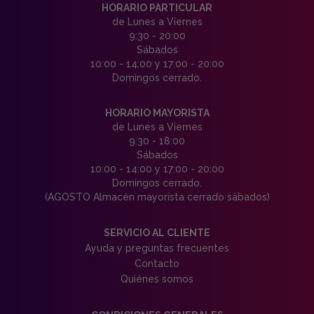
HORARIO PARTICULAR
de Lunes a Viernes
9:30 - 20:00
Sábados
10:00 - 14:00 y 17:00 - 20:00
Domingos cerrado.
HORARIO MAYORISTA
de Lunes a Viernes
9:30 - 18:00
Sábados
10:00 - 14:00 y 17:00 - 20:00
Domingos cerrado.
(AGOSTO Almacén mayorista cerrado sábados)
SERVICIO AL CLIENTE
Ayuda y preguntas frecuentes
Contacto
Quiénes somos