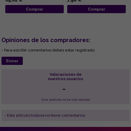
Comprar
Comprar
Opiniones de los compradores:
- Para escribir comentarios debes estar registrado.
Entrar
Valoraciones de
nuestros usuarios
-
Este producto no ha sido valorado
- Este articulo todavía no tiene comentarios.