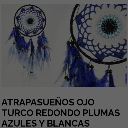
ATRAPASUEÑOS OJO
TURCO REDONDO PLUMAS
AZULES Y BLANCAS