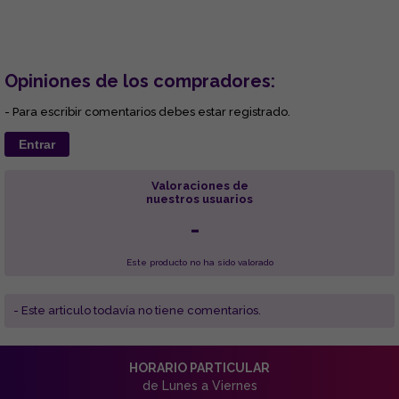
Opiniones de los compradores:
- Para escribir comentarios debes estar registrado.
Entrar
Valoraciones de
nuestros usuarios
-
Este producto no ha sido valorado
- Este articulo todavía no tiene comentarios.
HORARIO PARTICULAR
de Lunes a Viernes