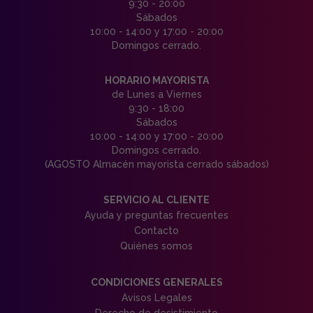
9:30 - 20:00
Sábados
10:00 - 14:00 y 17:00 - 20:00
Domingos cerrado.
HORARIO MAYORISTA
de Lunes a Viernes
9:30 - 18:00
Sábados
10:00 - 14:00 y 17:00 - 20:00
Domingos cerrado.
(AGOSTO Almacén mayorista cerrado sábados)
SERVICIO AL CLIENTE
Ayuda y preguntas frecuentes
Contacto
Quiénes somos
CONDICIONES GENERALES
Avisos Legales