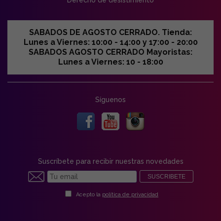
Derecho de desistimiento
SABADOS DE AGOSTO CERRADO. Tienda:
Lunes a Viernes: 10:00 - 14:00 y 17:00 - 20:00
SABADOS AGOSTO CERRADO Mayoristas:
Lunes a Viernes: 10 - 18:00
Síguenos
Suscríbete para recibir nuestras novedades
SUSCRIBETE
Acepto la
política de privacidad