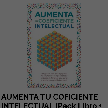
AUMENTA TU COFICIENTE
INTELECTUAL (Pack Libro +