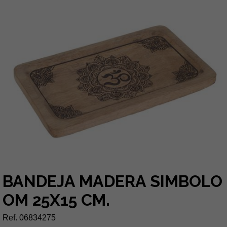
BANDEJA MADERA SIMBOLO
OM 25X15 CM.
Ref. 06834275