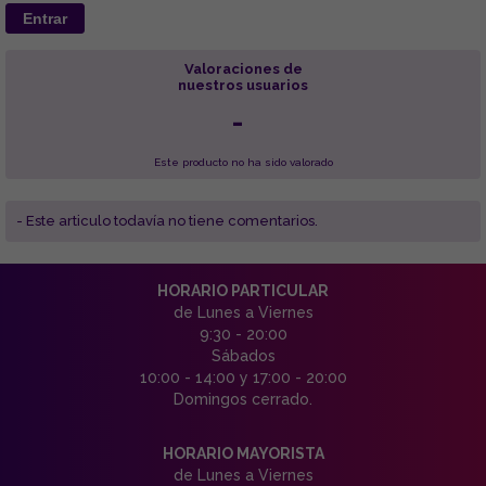
Entrar
Valoraciones de
nuestros usuarios
-
Este producto no ha sido valorado
- Este articulo todavía no tiene comentarios.
HORARIO PARTICULAR
de Lunes a Viernes
9:30 - 20:00
Sábados
10:00 - 14:00 y 17:00 - 20:00
Domingos cerrado.
HORARIO MAYORISTA
de Lunes a Viernes