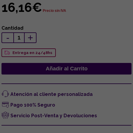
16,16€
Precio sin IVA
Cantidad
-
+
Entrega en 24/48hs
Atención al cliente personalizada
Pago 100% Seguro
Servicio Post-Venta y Devoluciones