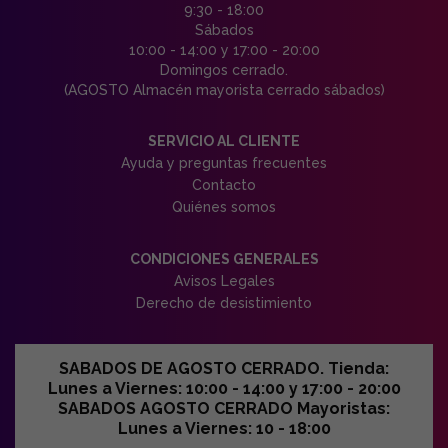
9:30 - 18:00
Sábados
10:00 - 14:00 y 17:00 - 20:00
Domingos cerrado.
(AGOSTO Almacén mayorista cerrado sábados)
SERVICIO AL CLIENTE
Ayuda y preguntas frecuentes
Contacto
Quiénes somos
CONDICIONES GENERALES
Avisos Legales
Derecho de desistimiento
SABADOS DE AGOSTO CERRADO. Tienda:
Lunes a Viernes: 10:00 - 14:00 y 17:00 - 20:00
SABADOS AGOSTO CERRADO Mayoristas:
Lunes a Viernes: 10 - 18:00