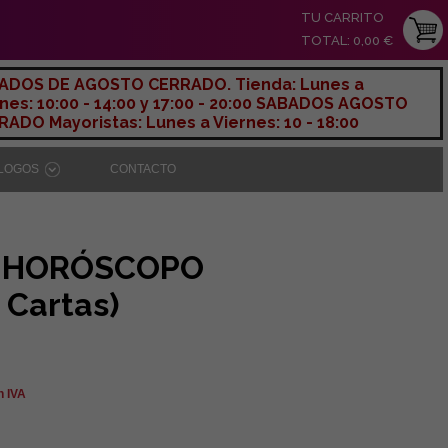
TU CARRITO
TOTAL: 0,00 €
ADOS DE AGOSTO CERRADO. Tienda: Lunes a
nes: 10:00 - 14:00 y 17:00 - 20:00 SABADOS AGOSTO
ADO Mayoristas: Lunes a Viernes: 10 - 18:00
ÁLOGOS
CONTACTO
L HORÓSCOPO
 Cartas)
n IVA