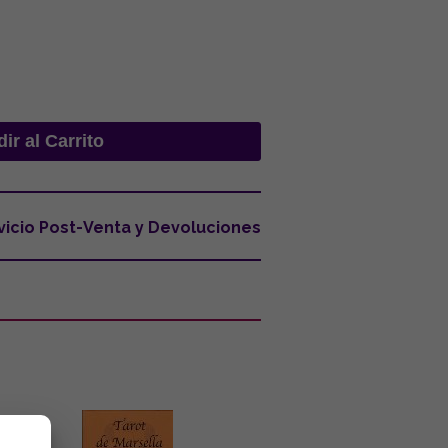
vicio Post-Venta y Devoluciones