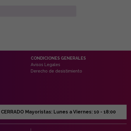
CONDICIONES GENERALES
Avisos Legales
Derecho de desistimiento
ERRADO Mayoristas: Lunes a Viernes: 10 - 18:00