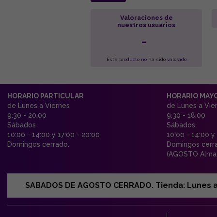
Valoraciones de
nuestros usuarios
-
Este producto no ha sido valorado
HORARIO PARTICULAR
HORARIO MAY
de Lunes a Viernes
de Lunes a Vie
9:30 - 20:00
9:30 - 18:00
Sábados
Sábados
10:00 - 14:00 y 17:00 - 20:00
10:00 - 14:00 y
Domingos cerrado.
Domingos cerr
(AGOSTO Almac
SABADOS DE AGOSTO CERRADO. Tienda: Lunes a Vi