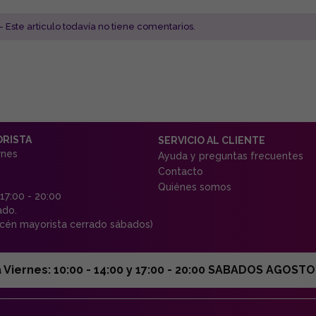
- Este articulo todavía no tiene comentarios.
ORISTA
SERVICIO AL CLIENTE
rnes
Ayuda y preguntas frecuentes
Contacto
Quiénes somos
 17:00 - 20:00
ado.
én mayorista cerrado sábados)
ernes: 10:00 - 14:00 y 17:00 - 20:00 SABADOS AGOSTO C