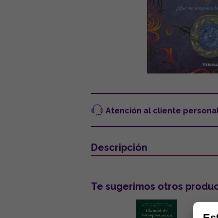
Atención al cliente persona
Descripción
Te sugerimos otros produc
Es