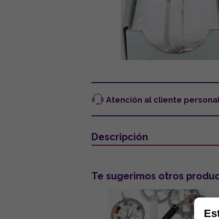
Atención al cliente persona
Descripción
Te sugerimos otros produc
Es