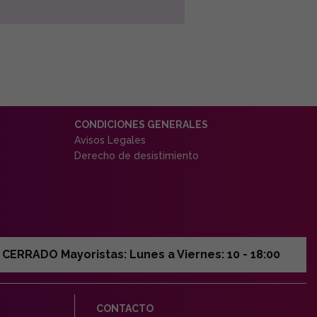
CONDICIONES GENERALES
Avisos Legales
Derecho de desistimiento
ERRADO Mayoristas: Lunes a Viernes: 10 - 18:00
CONTACTO