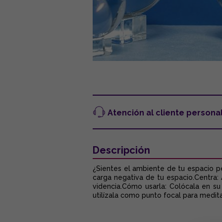
Atención al cliente persona
Descripción
¿Sientes el ambiente de tu espacio pe
carga negativa de tu espacio.Centra: 
videncia.Cómo usarla: Colócala en su 
utilízala como punto focal para meditar