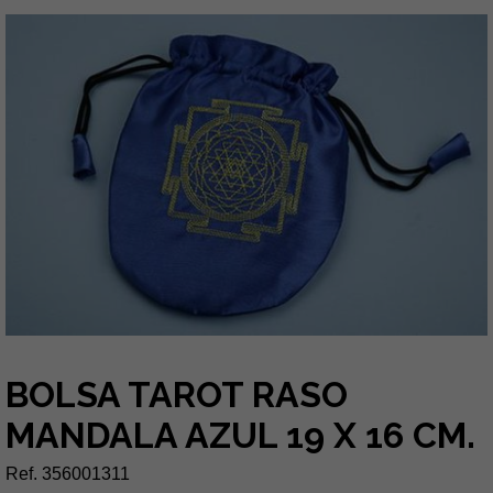
BOLSA TAROT RASO
MANDALA AZUL 19 X 16 CM.
Ref. 356001311