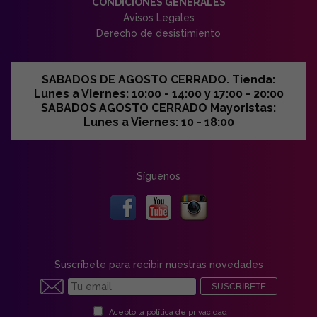
CONDICIONES GENERALES
Avisos Legales
Derecho de desistimiento
SABADOS DE AGOSTO CERRADO. Tienda:
Lunes a Viernes: 10:00 - 14:00 y 17:00 - 20:00
SABADOS AGOSTO CERRADO Mayoristas:
Lunes a Viernes: 10 - 18:00
Síguenos
Suscríbete para recibir nuestras novedades
SUSCRIBETE
Acepto la
política de privacidad