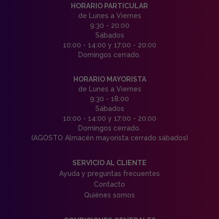
HORARIO PARTICULAR
de Lunes a Viernes
9:30 - 20:00
Sábados
10:00 - 14:00 y 17:00 - 20:00
Domingos cerrado.
HORARIO MAYORISTA
de Lunes a Viernes
9:30 - 18:00
Sábados
10:00 - 14:00 y 17:00 - 20:00
Domingos cerrado.
(AGOSTO Almacén mayorista cerrado sábados)
SERVICIO AL CLIENTE
Ayuda y preguntas frecuentes
Contacto
Quiénes somos