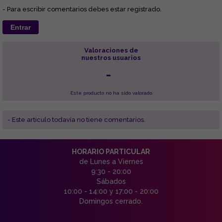
- Para escribir comentarios debes estar registrado.
Entrar
Valoraciones de
nuestros usuarios
-
Este producto no ha sido valorado
- Este articulo todavía no tiene comentarios.
HORARIO PARTICULAR
de Lunes a Viernes
9:30 - 20:00
Sábados
10:00 - 14:00 y 17:00 - 20:00
Domingos cerrado.