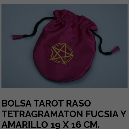
BOLSA TAROT RASO
TETRAGRAMATON FUCSIA Y
AMARILLO 19 X 16 CM.