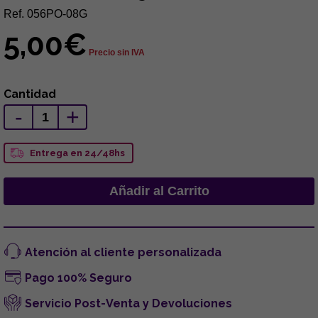
Ref. 056PO-08G
5,00€
Precio sin IVA
Cantidad
-
+
Entrega en 24/48hs
Atención al cliente personalizada
Pago 100% Seguro
Servicio Post-Venta y Devoluciones