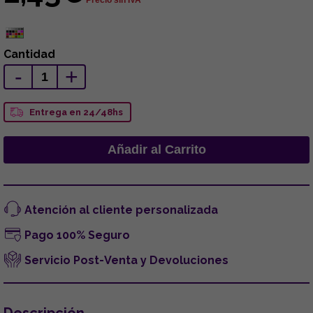
Cantidad
-
+
Entrega en 24/48hs
Atención al cliente personalizada
Pago 100% Seguro
Servicio Post-Venta y Devoluciones
Descripción