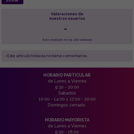
Valoraciones de
nuestros usuarios
-
Este producto no ha sido valorado
- Este articulo todavía no tiene comentarios.
HORARIO PARTICULAR
de Lunes a Viernes
9:30 - 20:00
Sábados
10:00 - 14:00 y 17:00 - 20:00
Domingos cerrado.
HORARIO MAYORISTA
de Lunes a Viernes
9:30 - 18:00