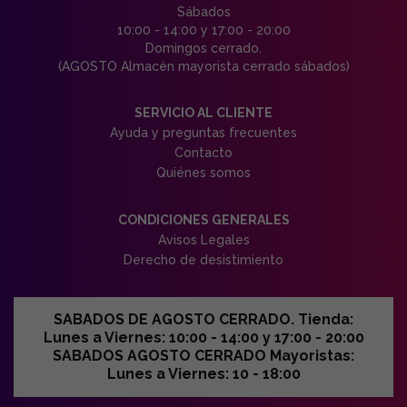
Sábados
10:00 - 14:00 y 17:00 - 20:00
Domingos cerrado.
(AGOSTO Almacén mayorista cerrado sábados)
SERVICIO AL CLIENTE
Ayuda y preguntas frecuentes
Contacto
Quiénes somos
CONDICIONES GENERALES
Avisos Legales
Derecho de desistimiento
SABADOS DE AGOSTO CERRADO. Tienda:
Lunes a Viernes: 10:00 - 14:00 y 17:00 - 20:00
SABADOS AGOSTO CERRADO Mayoristas:
Lunes a Viernes: 10 - 18:00