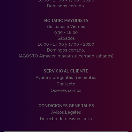
Domingos cerrado.
HORARIO MAYORISTA
de Lunes a Viernes
9:30 - 18:00
Sábados
10:00 - 14:00 y 17:00 - 20:00
Domingos cerrado.
(AGOSTO Almacén mayorista cerrado sábados)
SERVICIO AL CLIENTE
Ayuda y preguntas frecuentes
Contacto
Quiénes somos
CONDICIONES GENERALES
Avisos Legales
Derecho de desistimiento