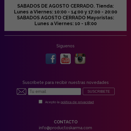
SABADOS DE AGOSTO CERRADO. Tienda:
Lunes a Viernes: 10:00 - 14:00 y 17:00 - 20:00
SABADOS AGOSTO CERRADO Mayoristas:
Lunes a Viernes: 10 - 18:00
Síguenos
Suscríbete para recibir nuestras novedades
SUSCRIBETE
Acepto la
política de privacidad
CONTACTO
info@productoskarma.com