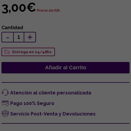
3,00€
Precio sin IVA
Cantidad
-
+
Entrega en 24/48hs
Atención al cliente personalizada
Pago 100% Seguro
Servicio Post-Venta y Devoluciones