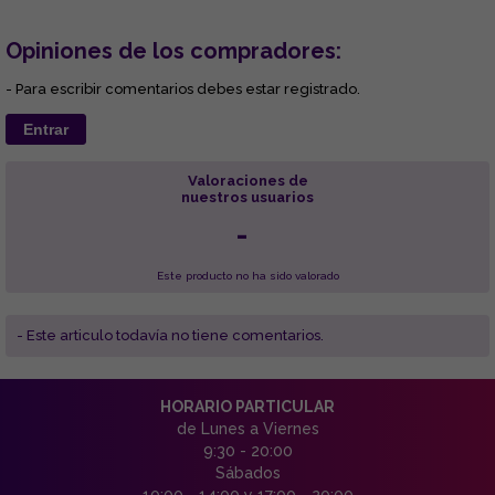
Opiniones de los compradores:
- Para escribir comentarios debes estar registrado.
Entrar
Valoraciones de
nuestros usuarios
-
Este producto no ha sido valorado
- Este articulo todavía no tiene comentarios.
HORARIO PARTICULAR
de Lunes a Viernes
9:30 - 20:00
Sábados
10:00 - 14:00 y 17:00 - 20:00