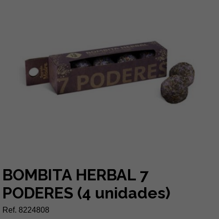
BOMBITA HERBAL 7
PODERES (4 unidades)
Ref. 8224808