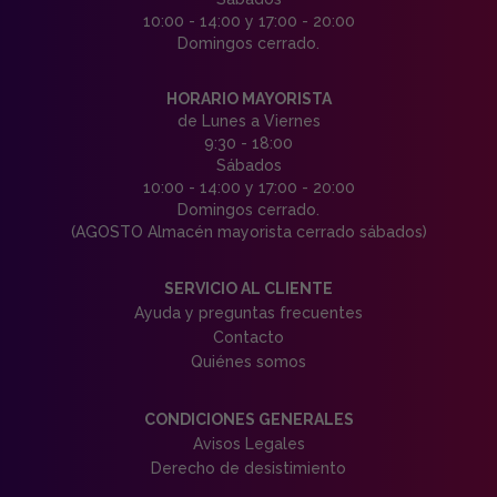
10:00 - 14:00 y 17:00 - 20:00
Domingos cerrado.
HORARIO MAYORISTA
de Lunes a Viernes
9:30 - 18:00
Sábados
10:00 - 14:00 y 17:00 - 20:00
Domingos cerrado.
(AGOSTO Almacén mayorista cerrado sábados)
SERVICIO AL CLIENTE
Ayuda y preguntas frecuentes
Contacto
Quiénes somos
CONDICIONES GENERALES
Avisos Legales
Derecho de desistimiento