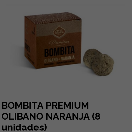
BOMBITA PREMIUM
OLIBANO NARANJA (8
unidades)