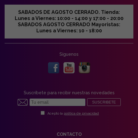
SABADOS DE AGOSTO CERRADO. Tienda:
Lunes a Viernes: 10:00 - 14:00 y 17:00 - 20:00
SABADOS AGOSTO CERRADO Mayoristas:
Lunes a Viernes: 10 - 18:00
Síguenos
Suscríbete para recibir nuestras novedades
SUSCRIBETE
Acepto la
política de privacidad
CONTACTO