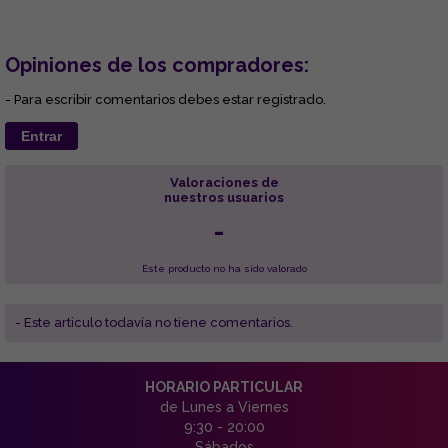
Opiniones de los compradores:
- Para escribir comentarios debes estar registrado.
Entrar
Valoraciones de
nuestros usuarios
-
Este producto no ha sido valorado
- Este articulo todavía no tiene comentarios.
HORARIO PARTICULAR
de Lunes a Viernes
9:30 - 20:00
Sábados