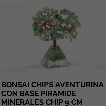
BONSAI CHIPS AVENTURINA
CON BASE PIRAMIDE
MINERALES CHIP 9 CM