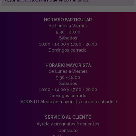
- Este articulo todavía no tiene comentarios.
HORARIO PARTICULAR
de Lunes a Viernes
9:30 - 20:00
Sábados
10:00 - 14:00 y 17:00 - 20:00
Domingos cerrado.
HORARIO MAYORISTA
de Lunes a Viernes
9:30 - 18:00
Sábados
10:00 - 14:00 y 17:00 - 20:00
Domingos cerrado.
(AGOSTO Almacén mayorista cerrado sábados)
SERVICIO AL CLIENTE
Ayuda y preguntas frecuentes
Contacto