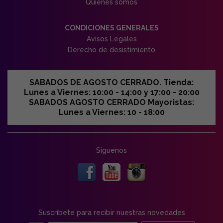
Quiénes somos
CONDICIONES GENERALES
Avisos Legales
Derecho de desistimiento
SABADOS DE AGOSTO CERRADO. Tienda:
Lunes a Viernes: 10:00 - 14:00 y 17:00 - 20:00
SABADOS AGOSTO CERRADO Mayoristas:
Lunes a Viernes: 10 - 18:00
Síguenos
Suscríbete para recibir nuestras novedades