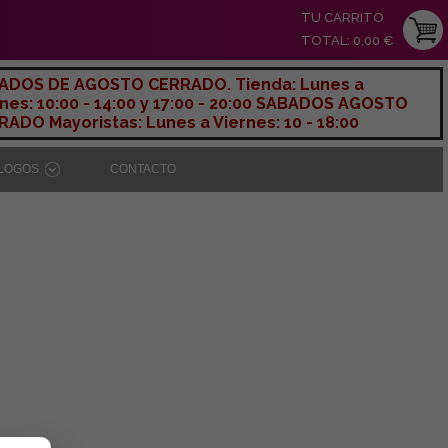
TU CARRITO
TOTAL: 0,00 €
ADOS DE AGOSTO CERRADO. Tienda: Lunes a
nes: 10:00 - 14:00 y 17:00 - 20:00 SABADOS AGOSTO
ADO Mayoristas: Lunes a Viernes: 10 - 18:00
ÁLOGOS
CONTACTO