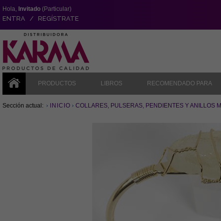
Hola,
Invitado
(Particular)
ENTRA / REGÍSTRATE
PRODUCTOS
LIBROS
RECOMENDADO PARA
Sección actual:
INICIO
COLLARES, PULSERAS, PENDIENTES Y ANILLOS 