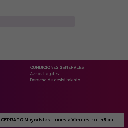
CONDICIONES GENERALES
Avisos Legales
Derecho de desistimiento
ERRADO Mayoristas: Lunes a Viernes: 10 - 18:00