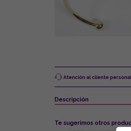
Atención al cliente persona
Descripción
Te sugerimos otros produc