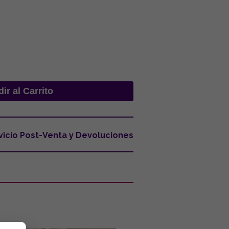
vicio Post-Venta y Devoluciones