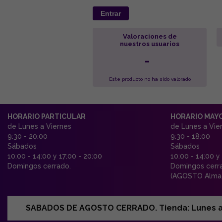
Entrar
Valoraciones de
nuestros usuarios
-
Este producto no ha sido valorado
HORARIO PARTICULAR
HORARIO MAY
de Lunes a Viernes
de Lunes a Vie
9:30 - 20:00
9:30 - 18:00
Sábados
Sábados
10:00 - 14:00 y 17:00 - 20:00
10:00 - 14:00 y
Domingos cerrado.
Domingos cerr
(AGOSTO Almac
SABADOS DE AGOSTO CERRADO. Tienda: Lunes a Vi