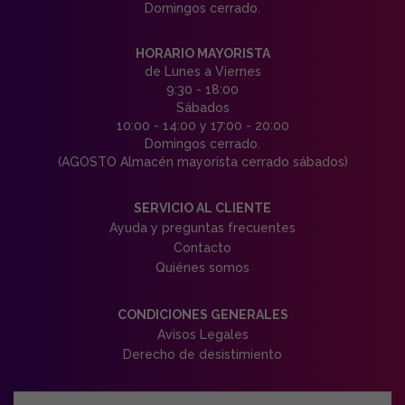
Domingos cerrado.
HORARIO MAYORISTA
de Lunes a Viernes
9:30 - 18:00
Sábados
10:00 - 14:00 y 17:00 - 20:00
Domingos cerrado.
(AGOSTO Almacén mayorista cerrado sábados)
SERVICIO AL CLIENTE
Ayuda y preguntas frecuentes
Contacto
Quiénes somos
CONDICIONES GENERALES
Avisos Legales
Derecho de desistimiento