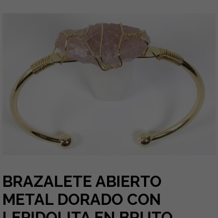
BRAZALETE ABIERTO
METAL DORADO CON
LEPIDOLITA EN BRUTO