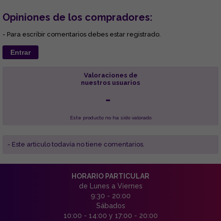
Opiniones de los compradores:
- Para escribir comentarios debes estar registrado.
Entrar
Valoraciones de
nuestros usuarios
-
Este producto no ha sido valorado
- Este articulo todavía no tiene comentarios.
HORARIO PARTICULAR
de Lunes a Viernes
9:30 - 20:00
Sábados
10:00 - 14:00 y 17:00 - 20:00