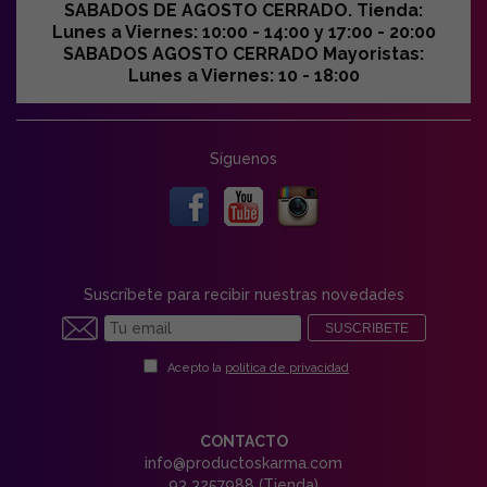
SABADOS DE AGOSTO CERRADO. Tienda:
Lunes a Viernes: 10:00 - 14:00 y 17:00 - 20:00
SABADOS AGOSTO CERRADO Mayoristas:
Lunes a Viernes: 10 - 18:00
Síguenos
Suscríbete para recibir nuestras novedades
SUSCRIBETE
Acepto la
política de privacidad
CONTACTO
info@productoskarma.com
93 3257988 (Tienda)