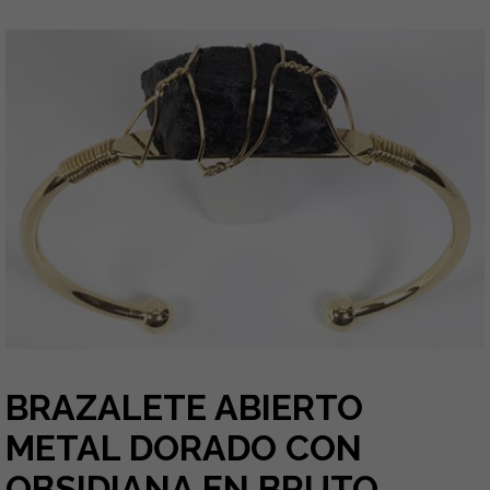
BRAZALETE ABIERTO
METAL DORADO CON
OBSIDIANA EN BRUTO