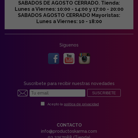
SABADOS DE AGOSTO CERRADO. Tienda:
Lunes a Viernes: 10:00 - 14:00 y 17:00 - 20:00
SABADOS AGOSTO CERRADO Mayoristas:
Lunes a Viernes: 10 - 18:00
Síguenos
Suscríbete para recibir nuestras novedades
SUSCRIBETE
Acepto la
política de privacidad
CONTACTO
info@productoskarma.com
93 3257988 (Tienda)