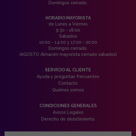
Domingos cerrado.
HORARIO MAYORISTA
de Lunes a Viernes
9:30 - 18:00
Sábados
10:00 - 14:00 y 17:00 - 20:00
Domingos cerrado.
(AGOSTO Almacén mayorista cerrado sábados)
SERVICIO AL CLIENTE
Ayuda y preguntas frecuentes
Contacto
Quiénes somos
CONDICIONES GENERALES
Avisos Legales
Derecho de desistimiento