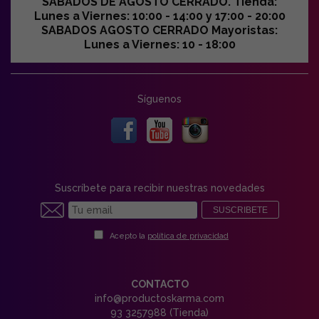
SABADOS DE AGOSTO CERRADO. Tienda:
Lunes a Viernes: 10:00 - 14:00 y 17:00 - 20:00
SABADOS AGOSTO CERRADO Mayoristas:
Lunes a Viernes: 10 - 18:00
Síguenos
Suscríbete para recibir nuestras novedades
SUSCRIBETE
Acepto la
política de privacidad
CONTACTO
info@productoskarma.com
93 3257988 (Tienda)