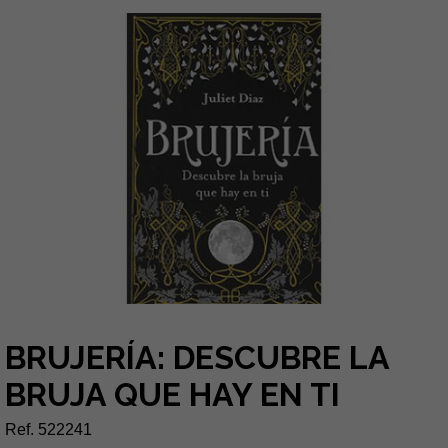
BRUJERÍA: DESCUBRE LA
BRUJA QUE HAY EN TI
Ref. 522241