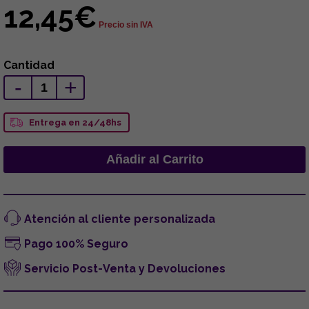
12,45€
Precio sin IVA
Cantidad
-
+
Entrega en 24/48hs
Atención al cliente personalizada
Pago 100% Seguro
Servicio Post-Venta y Devoluciones