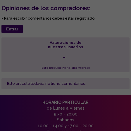
Opiniones de los compradores:
- Para escribir comentarios debes estar registrado.
Entrar
Valoraciones de
nuestros usuarios
-
Este producto no ha sido valorado
- Este articulo todavía no tiene comentarios.
HORARIO PARTICULAR
de Lunes a Viernes
9:30 - 20:00
Sábados
10:00 - 14:00 y 17:00 - 20:00