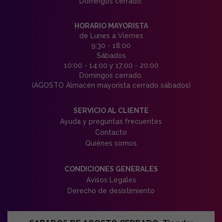
Domingos cerrado.
HORARIO MAYORISTA
de Lunes a Viernes
9:30 - 18:00
Sábados
10:00 - 14:00 y 17:00 - 20:00
Domingos cerrado.
(AGOSTO Almacén mayorista cerrado sábados)
SERVICIO AL CLIENTE
Ayuda y preguntas frecuentes
Contacto
Quiénes somos
CONDICIONES GENERALES
Avisos Legales
Derecho de desistimiento