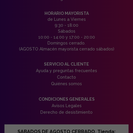
HORARIO MAYORISTA
de Lunes a Viernes
9:30 - 18:00
Sábados
10:00 - 14:00 y 17:00 - 20:00
Domingos cerrado.
(AGOSTO Almacén mayorista cerrado sábados)
SERVICIO AL CLIENTE
Ayuda y preguntas frecuentes
Contacto
Quiénes somos
CONDICIONES GENERALES
Avisos Legales
Derecho de desistimiento
SABADOS DE AGOSTO CERRADO. Tienda: