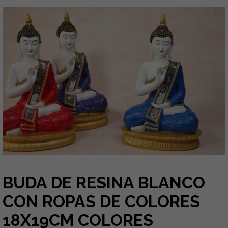
BUDA DE RESINA BLANCO
CON ROPAS DE COLORES
18X19CM COLORES