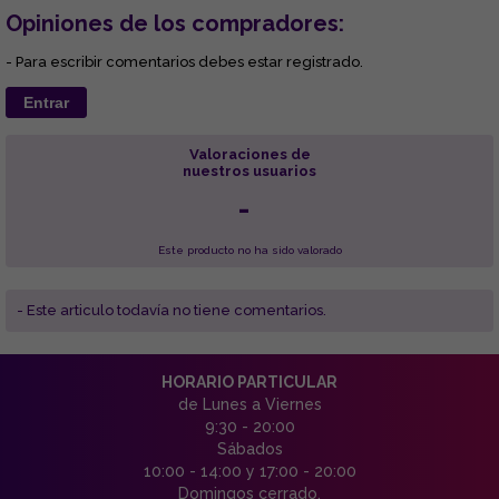
Opiniones de los compradores:
- Para escribir comentarios debes estar registrado.
Entrar
Valoraciones de
nuestros usuarios
-
Este producto no ha sido valorado
- Este articulo todavía no tiene comentarios.
HORARIO PARTICULAR
de Lunes a Viernes
9:30 - 20:00
Sábados
10:00 - 14:00 y 17:00 - 20:00
Domingos cerrado.