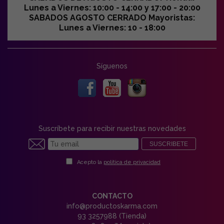
Lunes a Viernes: 10:00 - 14:00 y 17:00 - 20:00
SABADOS AGOSTO CERRADO Mayoristas:
Lunes a Viernes: 10 - 18:00
Síguenos
Suscríbete para recibir nuestras novedades
SUSCRIBETE
Acepto la
política de privacidad
CONTACTO
info@productoskarma.com
93 3257988 (Tienda)