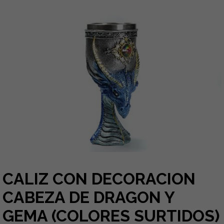
CALIZ CON DECORACION
CABEZA DE DRAGON Y
GEMA (COLORES SURTIDOS)