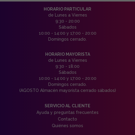
HORARIO PARTICULAR
de Lunes a Viernes
9:30 - 20:00
Sábados
10:00 - 14:00 y 17:00 - 20:00
Domingos cerrado.
HORARIO MAYORISTA
de Lunes a Viernes
9:30 - 18:00
Sábados
10:00 - 14:00 y 17:00 - 20:00
Domingos cerrado.
(AGOSTO Almacén mayorista cerrado sábados)
SERVICIO AL CLIENTE
Ayuda y preguntas frecuentes
Contacto
Quiénes somos