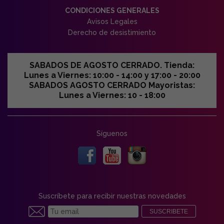
CONDICIONES GENERALES
Avisos Legales
Derecho de desistimiento
SABADOS DE AGOSTO CERRADO. Tienda:
Lunes a Viernes: 10:00 - 14:00 y 17:00 - 20:00
SABADOS AGOSTO CERRADO Mayoristas:
Lunes a Viernes: 10 - 18:00
Síguenos
Suscríbete para recibir nuestras novedades
SUSCRIBETE