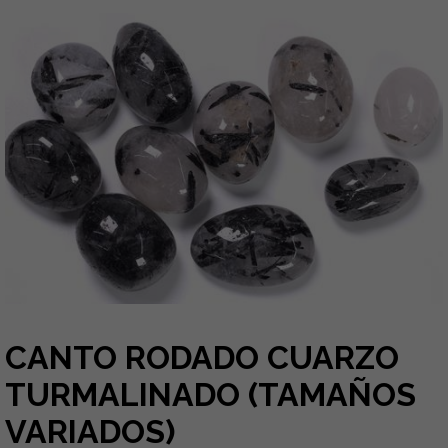
CANTO RODADO CUARZO
TURMALINADO (TAMAÑOS
VARIADOS)