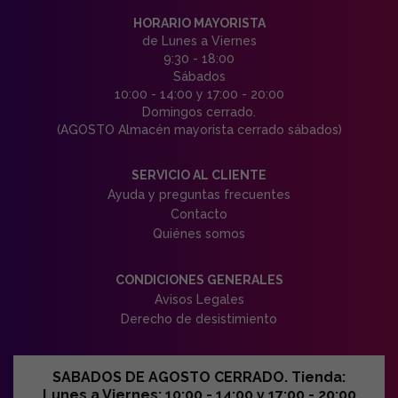
HORARIO MAYORISTA
de Lunes a Viernes
9:30 - 18:00
Sábados
10:00 - 14:00 y 17:00 - 20:00
Domingos cerrado.
(AGOSTO Almacén mayorista cerrado sábados)
SERVICIO AL CLIENTE
Ayuda y preguntas frecuentes
Contacto
Quiénes somos
CONDICIONES GENERALES
Avisos Legales
Derecho de desistimiento
SABADOS DE AGOSTO CERRADO. Tienda:
Lunes a Viernes: 10:00 - 14:00 y 17:00 - 20:00