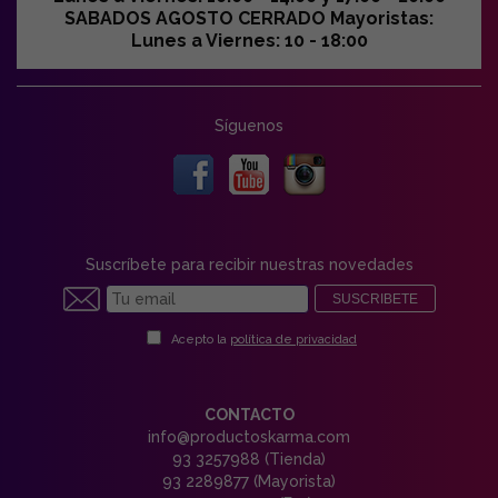
SABADOS AGOSTO CERRADO Mayoristas:
Lunes a Viernes: 10 - 18:00
Síguenos
Suscríbete para recibir nuestras novedades
SUSCRIBETE
Acepto la
política de privacidad
CONTACTO
info@productoskarma.com
93 3257988 (Tienda)
93 2289877 (Mayorista)