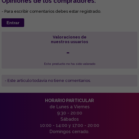
Opiniones de los compradores:
- Para escribir comentarios debes estar registrado.
Entrar
Valoraciones de
nuestros usuarios
-
Este producto no ha sido valorado
- Este articulo todavía no tiene comentarios.
HORARIO PARTICULAR
de Lunes a Viernes
9:30 - 20:00
Sábados
10:00 - 14:00 y 17:00 - 20:00
Domingos cerrado.