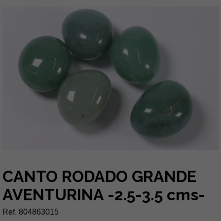
CANTO RODADO GRANDE
AVENTURINA -2.5-3.5 cms-
Ref. 804863015