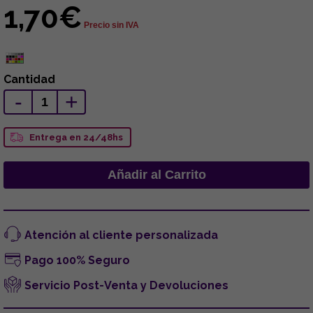
1,70€
Precio sin IVA
Cantidad
-
+
Entrega en 24/48hs
Atención al cliente personalizada
Pago 100% Seguro
Servicio Post-Venta y Devoluciones