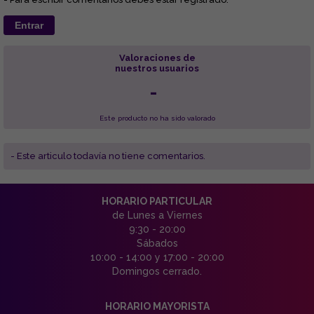
Entrar
Valoraciones de
nuestros usuarios
-
Este producto no ha sido valorado
- Este articulo todavía no tiene comentarios.
HORARIO PARTICULAR
de Lunes a Viernes
9:30 - 20:00
Sábados
10:00 - 14:00 y 17:00 - 20:00
Domingos cerrado.
HORARIO MAYORISTA