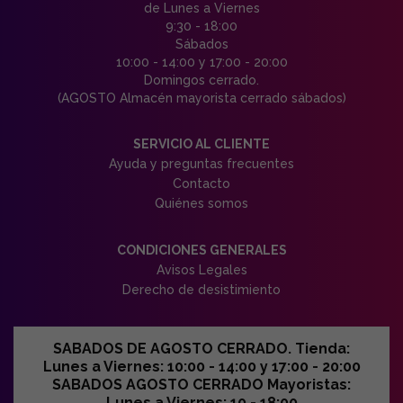
de Lunes a Viernes
9:30 - 18:00
Sábados
10:00 - 14:00 y 17:00 - 20:00
Domingos cerrado.
(AGOSTO Almacén mayorista cerrado sábados)
SERVICIO AL CLIENTE
Ayuda y preguntas frecuentes
Contacto
Quiénes somos
CONDICIONES GENERALES
Avisos Legales
Derecho de desistimiento
SABADOS DE AGOSTO CERRADO. Tienda:
Lunes a Viernes: 10:00 - 14:00 y 17:00 - 20:00
SABADOS AGOSTO CERRADO Mayoristas:
Lunes a Viernes: 10 - 18:00